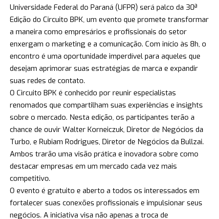
Universidade Federal do Paraná (UFPR) será palco da 30ª
Edição do Circuito BPK, um evento que promete transformar
a maneira como empresários e profissionais do setor
enxergam o marketing e a comunicação. Com início às 8h, o
encontro é uma oportunidade imperdível para aqueles que
desejam aprimorar suas estratégias de marca e expandir
suas redes de contato.
O Circuito BPK é conhecido por reunir especialistas
renomados que compartilham suas experiências e insights
sobre o mercado. Nesta edição, os participantes terão a
chance de ouvir Walter Korneiczuk, Diretor de Negócios da
Turbo, e Rubiam Rodrigues, Diretor de Negócios da Bullzai.
Ambos trarão uma visão prática e inovadora sobre como
destacar empresas em um mercado cada vez mais
competitivo.
O evento é gratuito e aberto a todos os interessados em
fortalecer suas conexões profissionais e impulsionar seus
negócios. A iniciativa visa não apenas a troca de