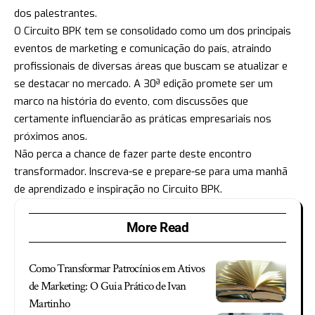
dos palestrantes.
O Circuito BPK tem se consolidado como um dos principais
eventos de marketing e comunicação do país, atraindo
profissionais de diversas áreas que buscam se atualizar e
se destacar no mercado. A 30ª edição promete ser um
marco na história do evento, com discussões que
certamente influenciarão as práticas empresariais nos
próximos anos.
Não perca a chance de fazer parte deste encontro
transformador. Inscreva-se e prepare-se para uma manhã
de aprendizado e inspiração no Circuito BPK.
More Read
Como Transformar Patrocínios em Ativos
de Marketing: O Guia Prático de Ivan
Martinho