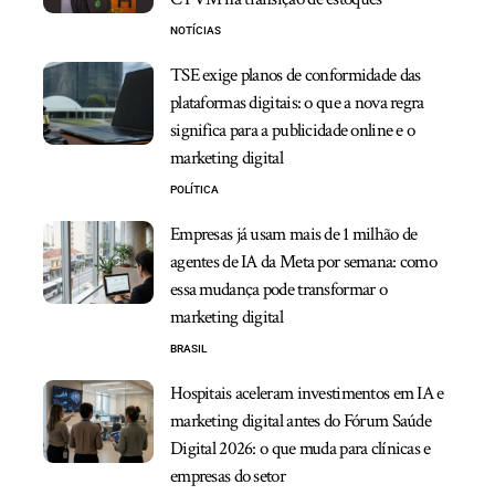
NOTÍCIAS
TSE exige planos de conformidade das
plataformas digitais: o que a nova regra
significa para a publicidade online e o
marketing digital
POLÍTICA
Empresas já usam mais de 1 milhão de
agentes de IA da Meta por semana: como
essa mudança pode transformar o
marketing digital
BRASIL
Hospitais aceleram investimentos em IA e
marketing digital antes do Fórum Saúde
Digital 2026: o que muda para clínicas e
empresas do setor