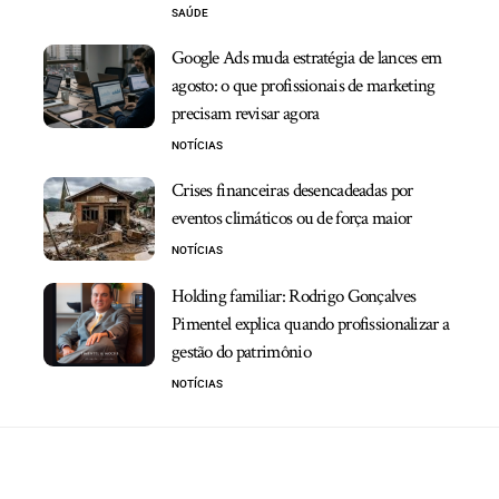
SAÚDE
Google Ads muda estratégia de lances em
agosto: o que profissionais de marketing
precisam revisar agora
NOTÍCIAS
Crises financeiras desencadeadas por
eventos climáticos ou de força maior
NOTÍCIAS
Holding familiar: Rodrigo Gonçalves
Pimentel explica quando profissionalizar a
gestão do patrimônio
NOTÍCIAS