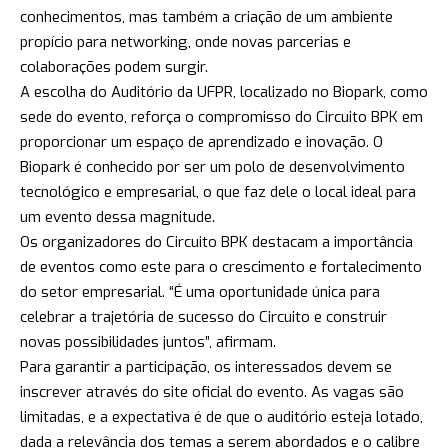
conhecimentos, mas também a criação de um ambiente
propício para networking, onde novas parcerias e
colaborações podem surgir.
A escolha do Auditório da UFPR, localizado no Biopark, como
sede do evento, reforça o compromisso do Circuito BPK em
proporcionar um espaço de aprendizado e inovação. O
Biopark é conhecido por ser um polo de desenvolvimento
tecnológico e empresarial, o que faz dele o local ideal para
um evento dessa magnitude.
Os organizadores do Circuito BPK destacam a importância
de eventos como este para o crescimento e fortalecimento
do setor empresarial. “É uma oportunidade única para
celebrar a trajetória de sucesso do Circuito e construir
novas possibilidades juntos”, afirmam.
Para garantir a participação, os interessados devem se
inscrever através do site oficial do evento. As vagas são
limitadas, e a expectativa é de que o auditório esteja lotado,
dada a relevância dos temas a serem abordados e o calibre