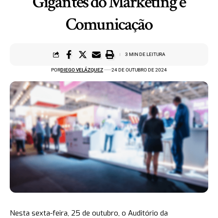
Gigantes do Marketing e
Comunicação
3 MIN DE LEITURA
POR
DIEGO VELÁZQUEZ
24 DE OUTUBRO DE 2024
Nesta sexta-feira, 25 de outubro, o Auditório da