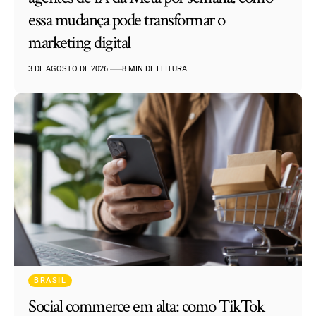
essa mudança pode transformar o
marketing digital
3 DE AGOSTO DE 2026
8 MIN DE LEITURA
BRASIL
Social commerce em alta: como TikTok