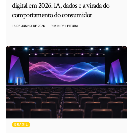
digital em 2026: IA, dados e a virada do
comportamento do consumidor
16 DE JUNHO DE 2026
9 MIN DE LEITURA
BRASIL