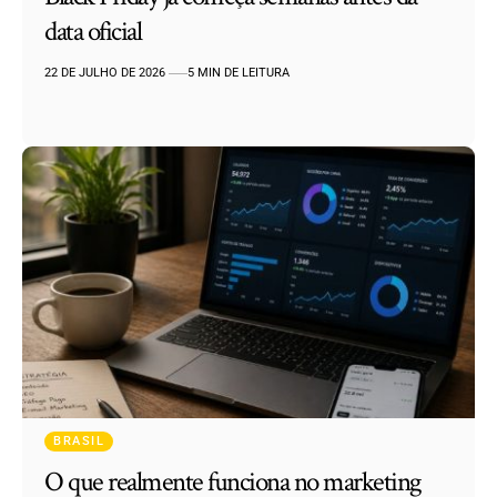
data oficial
22 DE JULHO DE 2026
5 MIN DE LEITURA
BRASIL
O que realmente funciona no marketing