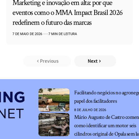
Marketing e inovação em alta: por que
eventos como o MMA Impact Brasil 2026
redefinem o futuro das marcas
7 DE MAIO DE 2026
7 MIN DE LEITURA
Previous
Next
Facilitando negócios no agronegó
papel dos facilitadores
8 DE JULHO DE 2026
Mário Augusto de Castro comen
como identificar um motor seis
cilindros original de Opala sem l