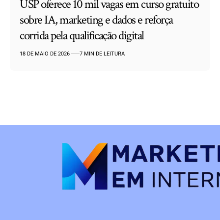
USP oferece 10 mil vagas em curso gratuito
sobre IA, marketing e dados e reforça
corrida pela qualificação digital
18 DE MAIO DE 2026
7 MIN DE LEITURA