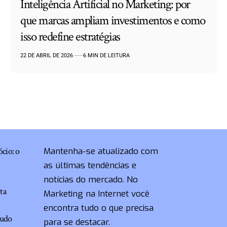
Inteligência Artificial no Marketing: por
que marcas ampliam investimentos e como
isso redefine estratégias
22 DE ABRIL DE 2026
6 MIN DE LEITURA
cio: o
Mantenha-se atualizado com
as últimas tendências e
notícias do mercado. No
ta
Marketing na Internet você
encontra tudo o que precisa
audo
para se destacar.