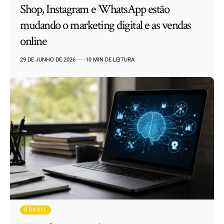
Shop, Instagram e WhatsApp estão
mudando o marketing digital e as vendas
online
29 DE JUNHO DE 2026
10 MIN DE LEITURA
BRASIL