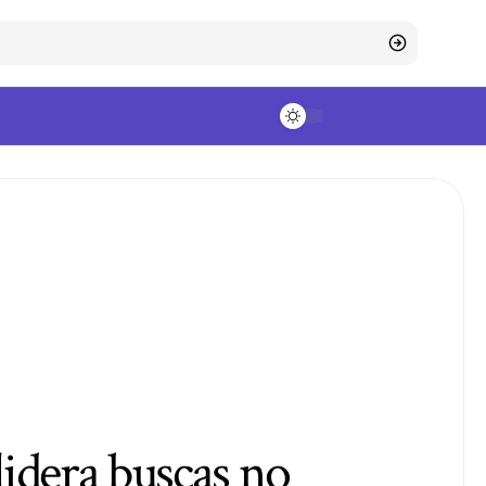
idera buscas no