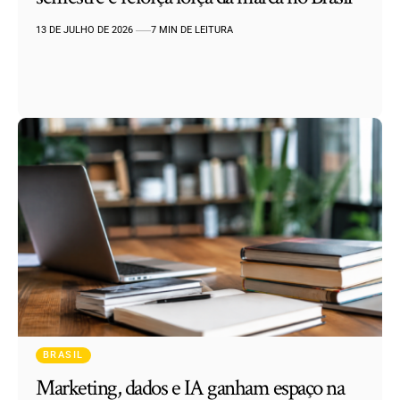
13 DE JULHO DE 2026
7 MIN DE LEITURA
BRASIL
Marketing, dados e IA ganham espaço na