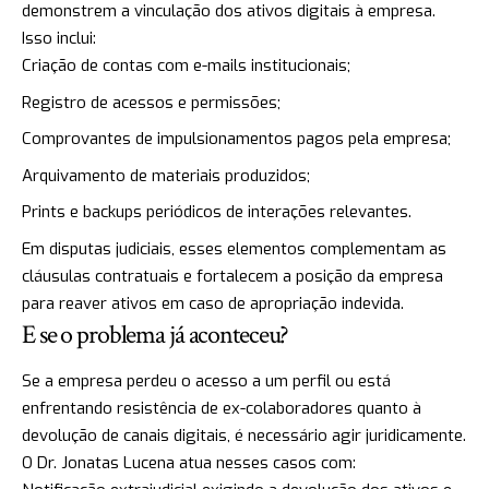
demonstrem a vinculação dos ativos digitais à empresa.
Isso inclui:
Criação de contas com e-mails institucionais;
Registro de acessos e permissões;
Comprovantes de impulsionamentos pagos pela empresa;
Arquivamento de materiais produzidos;
Prints e backups periódicos de interações relevantes.
Em disputas judiciais, esses elementos complementam as
cláusulas contratuais e fortalecem a posição da empresa
para reaver ativos em caso de apropriação indevida.
E se o problema já aconteceu?
Se a empresa perdeu o acesso a um perfil ou está
enfrentando resistência de ex-colaboradores quanto à
devolução de canais digitais, é necessário agir juridicamente.
O Dr. Jonatas Lucena atua nesses casos com: