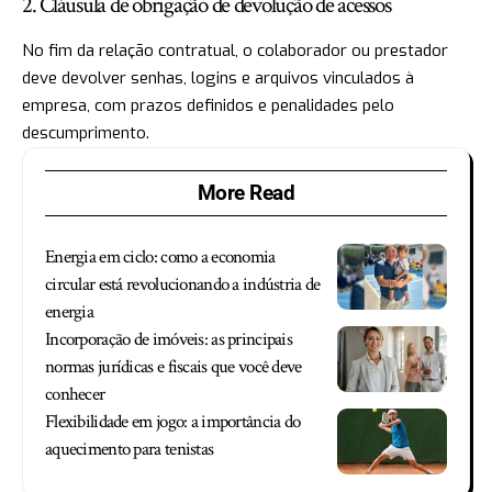
2. Cláusula de obrigação de devolução de acessos
No fim da relação contratual, o colaborador ou prestador
deve devolver senhas, logins e arquivos vinculados à
empresa, com prazos definidos e penalidades pelo
descumprimento.
More Read
Energia em ciclo: como a economia
circular está revolucionando a indústria de
energia
Incorporação de imóveis: as principais
normas jurídicas e fiscais que você deve
conhecer
Flexibilidade em jogo: a importância do
aquecimento para tenistas