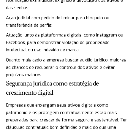
Notificação extrajudicial exigindo a devolução dos ativos e
das senhas;
Ação judicial com pedido de liminar para bloqueio ou
transferência de perfis;
Atuação junto às plataformas digitais, como Instagram ou
Facebook, para demonstrar violação de propriedade
intelectual ou uso indevido de marca.
Quanto mais cedo a empresa buscar auxílio jurídico, maiores
as chances de recuperar o controle dos ativos e evitar
prejuízos maiores.
Segurança jurídica como estratégia de
crescimento digital
Empresas que enxergam seus ativos digitais como
patrimônio e os protegem contratualmente estão mais
preparadas para crescer de forma segura e sustentável. Ter
cláusulas contratuais bem definidas é mais do que uma