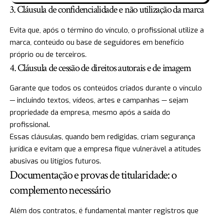
3. Cláusula de confidencialidade e não utilização da marca
Evita que, após o término do vínculo, o profissional utilize a
marca, conteúdo ou base de seguidores em benefício
próprio ou de terceiros.
4. Cláusula de cessão de direitos autorais e de imagem
Garante que todos os conteúdos criados durante o vínculo
— incluindo textos, vídeos, artes e campanhas — sejam
propriedade da empresa, mesmo após a saída do
profissional.
Essas cláusulas, quando bem redigidas, criam segurança
jurídica e evitam que a empresa fique vulnerável a atitudes
abusivas ou litígios futuros.
Documentação e provas de titularidade: o
complemento necessário
Além dos contratos, é fundamental manter registros que