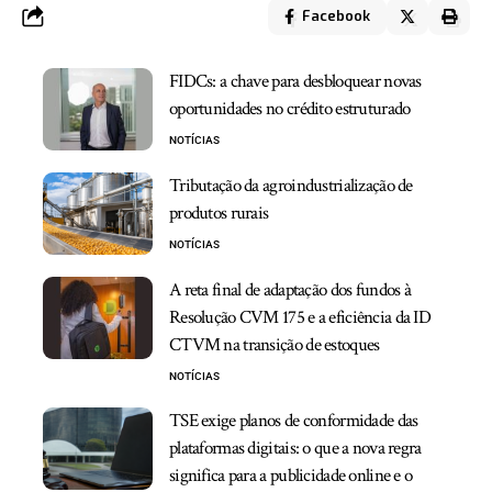
Facebook
FIDCs: a chave para desbloquear novas
oportunidades no crédito estruturado
NOTÍCIAS
Tributação da agroindustrialização de
produtos rurais
NOTÍCIAS
A reta final de adaptação dos fundos à
Resolução CVM 175 e a eficiência da ID
CTVM na transição de estoques
NOTÍCIAS
TSE exige planos de conformidade das
plataformas digitais: o que a nova regra
significa para a publicidade online e o