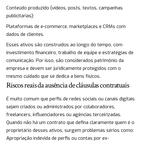
Conteúdo produzido (vídeos, posts, textos, campanhas
publicitárias);
Plataformas de e-commerce, marketplaces e CRMs com
dados de clientes.
Esses ativos são construídos ao longo do tempo, com
investimento financeiro, trabalho de equipe e estratégias de
comunicação. Por isso, são considerados patrimônio da
empresa e devem ser juridicamente protegidos com o
mesmo cuidado que se dedica a bens físicos.
Riscos reais da ausência de cláusulas contratuais
É muito comum que perfis de redes sociais ou canais digitais
sejam criados ou administrados por colaboradores,
freelancers, influenciadores ou agências terceirizadas.
Quando não há um contrato que defina claramente quem é o
proprietário desses ativos, surgem problemas sérios como:
Apropriação indevida de perfis ou contas por ex-