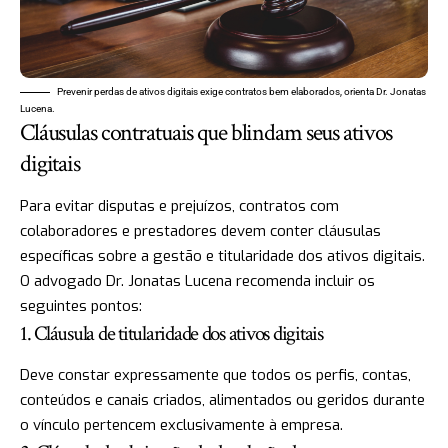
Prevenir perdas de ativos digitais exige contratos bem elaborados, orienta Dr. Jonatas
Lucena.
Cláusulas contratuais que blindam seus ativos
digitais
Para evitar disputas e prejuízos, contratos com
colaboradores e prestadores devem conter cláusulas
específicas sobre a gestão e titularidade dos ativos digitais.
O advogado Dr. Jonatas Lucena recomenda incluir os
seguintes pontos:
1. Cláusula de titularidade dos ativos digitais
Deve constar expressamente que todos os perfis, contas,
conteúdos e canais criados, alimentados ou geridos durante
o vínculo pertencem exclusivamente à empresa.