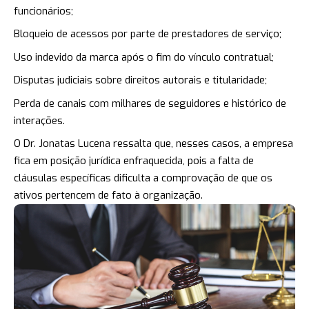
funcionários;
Bloqueio de acessos por parte de prestadores de serviço;
Uso indevido da marca após o fim do vínculo contratual;
Disputas judiciais sobre direitos autorais e titularidade;
Perda de canais com milhares de seguidores e histórico de
interações.
O Dr. Jonatas Lucena ressalta que, nesses casos, a empresa
fica em posição jurídica enfraquecida, pois a falta de
cláusulas específicas dificulta a comprovação de que os
ativos pertencem de fato à organização.