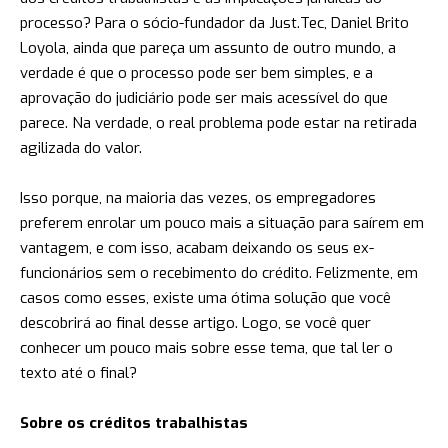
processo? Para o sócio-fundador da Just.Tec, Daniel Brito
Loyola, ainda que pareça um assunto de outro mundo, a
verdade é que o processo pode ser bem simples, e a
aprovação do judiciário pode ser mais acessível do que
parece. Na verdade, o real problema pode estar na retirada
agilizada do valor.
Isso porque, na maioria das vezes, os empregadores
preferem enrolar um pouco mais a situação para saírem em
vantagem, e com isso, acabam deixando os seus ex-
funcionários sem o recebimento do crédito. Felizmente, em
casos como esses, existe uma ótima solução que você
descobrirá ao final desse artigo. Logo, se você quer
conhecer um pouco mais sobre esse tema, que tal ler o
texto até o final?
Sobre os créditos trabalhistas