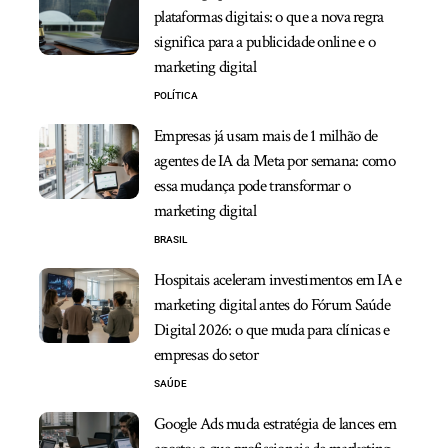
plataformas digitais: o que a nova regra
significa para a publicidade online e o
marketing digital
POLÍTICA
Empresas já usam mais de 1 milhão de
agentes de IA da Meta por semana: como
essa mudança pode transformar o
marketing digital
BRASIL
Hospitais aceleram investimentos em IA e
marketing digital antes do Fórum Saúde
Digital 2026: o que muda para clínicas e
empresas do setor
SAÚDE
Google Ads muda estratégia de lances em