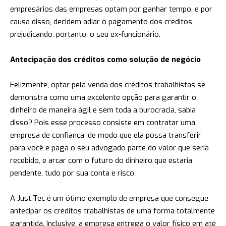
empresários das empresas optam por ganhar tempo, e por
causa disso, decidem adiar o pagamento dos créditos,
prejudicando, portanto, o seu ex-funcionário.
Antecipação dos créditos como solução de negócio
Felizmente, optar pela venda dos créditos trabalhistas se
demonstra como uma excelente opção para garantir o
dinheiro de maneira ágil e sem toda a burocracia, sabia
disso? Pois esse processo consiste em contratar uma
empresa de confiança, de modo que ela possa transferir
para você e paga o seu advogado parte do valor que seria
recebido, e arcar com o futuro do dinheiro que estaria
pendente, tudo por sua conta e risco.
A Just.Tec é um ótimo exemplo de empresa que consegue
antecipar os créditos trabalhistas de uma forma totalmente
garantida. Inclusive, a empresa entrega o valor físico em até