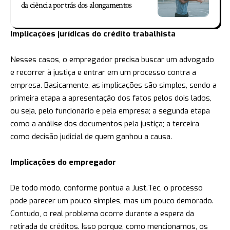
da ciência por trás dos alongamentos
Implicações jurídicas do crédito trabalhista
Nesses casos, o empregador precisa buscar um advogado
e recorrer à justiça e entrar em um processo contra a
empresa. Basicamente, as implicações são simples, sendo a
primeira etapa a apresentação dos fatos pelos dois lados,
ou seja, pelo funcionário e pela empresa; a segunda etapa
como a análise dos documentos pela justiça; a terceira
como decisão judicial de quem ganhou a causa.
Implicações do empregador
De todo modo, conforme pontua a Just.Tec, o processo
pode parecer um pouco simples, mas um pouco demorado.
Contudo, o real problema ocorre durante a espera da
retirada de créditos. Isso porque, como mencionamos, os