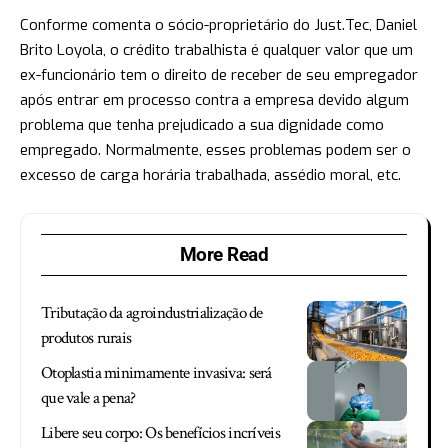
Conforme comenta o sócio-proprietário do Just.Tec, Daniel
Brito Loyola, o crédito trabalhista é qualquer valor que um
ex-funcionário tem o direito de receber de seu empregador
após entrar em processo contra a empresa devido algum
problema que tenha prejudicado a sua dignidade como
empregado. Normalmente, esses problemas podem ser o
excesso de carga horária trabalhada, assédio moral, etc.
More Read
Tributação da agroindustrialização de
produtos rurais
Otoplastia minimamente invasiva: será
que vale a pena?
Libere seu corpo: Os benefícios incríveis