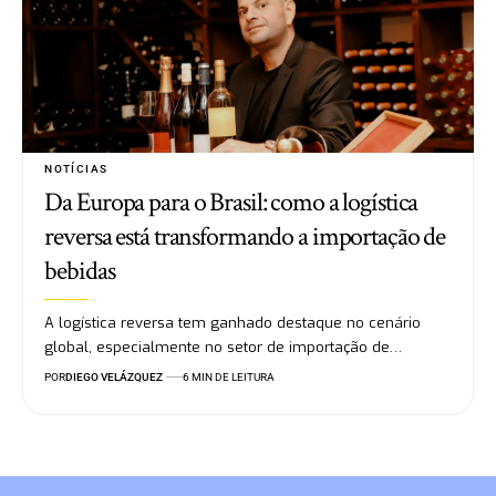
NOTÍCIAS
Da Europa para o Brasil: como a logística
reversa está transformando a importação de
bebidas
A logística reversa tem ganhado destaque no cenário
global, especialmente no setor de importação de…
POR
DIEGO VELÁZQUEZ
6 MIN DE LEITURA