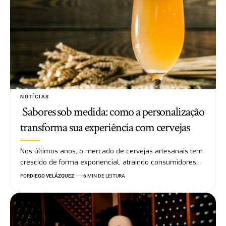
NOTÍCIAS
Sabores sob medida: como a personalização
transforma sua experiência com cervejas
Nos últimos anos, o mercado de cervejas artesanais tem
crescido de forma exponencial, atraindo consumidores…
POR
DIEGO VELÁZQUEZ
6 MIN DE LEITURA