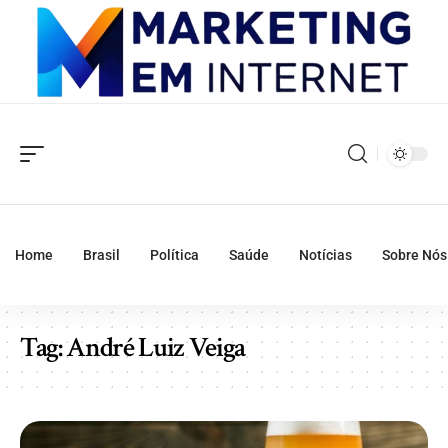
Home
Brasil
Política
Saúde
Notícias
Sobre Nós
Tag:
André Luiz Veiga