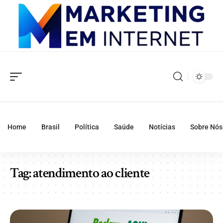
Home
Brasil
Política
Saúde
Notícias
Sobre Nós
Tag:
atendimento ao cliente