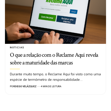
NOTICIAS
O que a relação com o Reclame Aqui revela
sobre a maturidade das marcas
Durante muito tempo, o Reclame Aqui foi visto como uma
espécie de termômetro de responsabilidade…
POR
DIEGO VELÁZQUEZ
4 MIN DE LEITURA