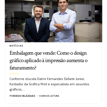
NOTÍCIAS
Embalagem que vende: Como o design
gráfico aplicado à impressão aumenta o
faturamento?
Conforme elucida Dalmi Fernandes Defanti Junior,
fundador da Gráfica Print e especialista em assuntos
gráficos,…
POR
DIEGO VELÁZQUEZ
6 MIN DE LEITURA