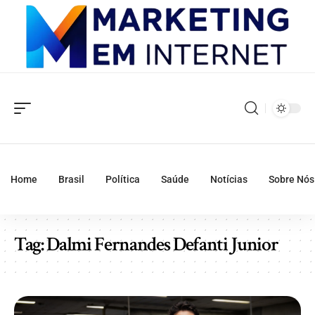
Home
Brasil
Política
Saúde
Notícias
Sobre Nós
Tag:
Dalmi Fernandes Defanti Junior