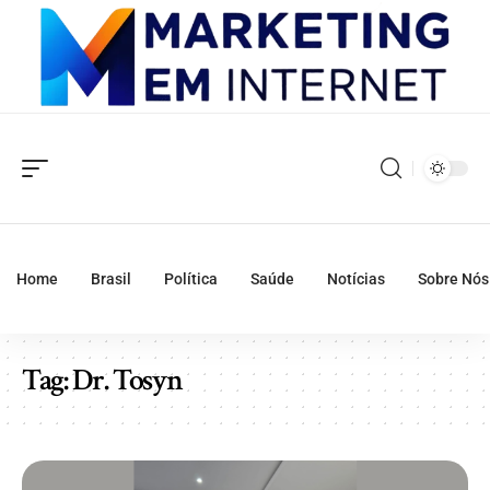
Home
Brasil
Política
Saúde
Notícias
Sobre Nós
Tag:
Dr. Tosyn