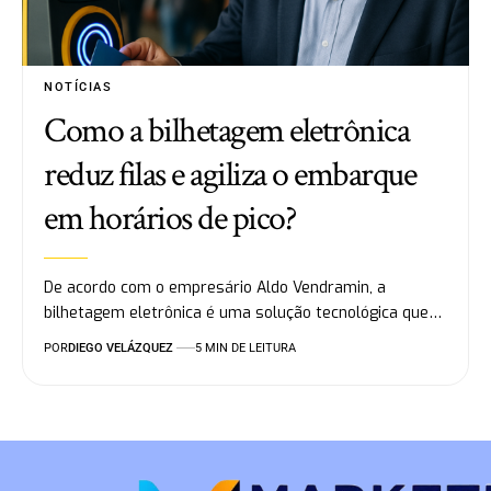
NOTÍCIAS
Como a bilhetagem eletrônica
reduz filas e agiliza o embarque
em horários de pico?
De acordo com o empresário Aldo Vendramin, a
bilhetagem eletrônica é uma solução tecnológica que…
POR
DIEGO VELÁZQUEZ
5 MIN DE LEITURA