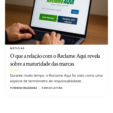
NOTICIAS
O que a relação com o Reclame Aqui revela
sobre a maturidade das marcas
Durante muito tempo, o Reclame Aqui foi visto como uma
espécie de termômetro de responsabilidade…
POR
DIEGO VELÁZQUEZ
4 MIN DE LEITURA