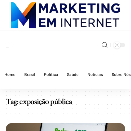
Home
Brasil
Política
Saúde
Notícias
Sobre Nós
Tag:
exposição pública