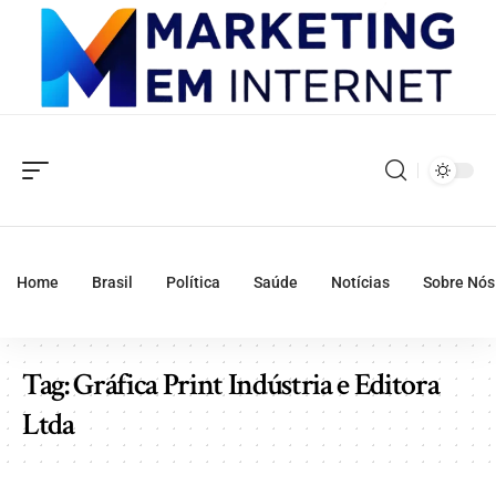
Home
Brasil
Política
Saúde
Notícias
Sobre Nós
Tag:
Gráfica Print Indústria e Editora
Ltda