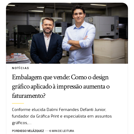
NOTÍCIAS
Embalagem que vende: Como o design
gráfico aplicado à impressão aumenta o
faturamento?
Conforme elucida Dalmi Fernandes Defanti Junior,
fundador da Gráfica Print e especialista em assuntos
gráficos,…
POR
DIEGO VELÁZQUEZ
6 MIN DE LEITURA