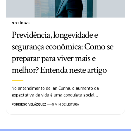
NOTÍCIAS
Previdência, longevidade e
segurança econômica: Como se
preparar para viver mais e
melhor? Entenda neste artigo
No entendimento de Ian Cunha, o aumento da
expectativa de vida é uma conquista social…
POR
DIEGO VELÁZQUEZ
5 MIN DE LEITURA