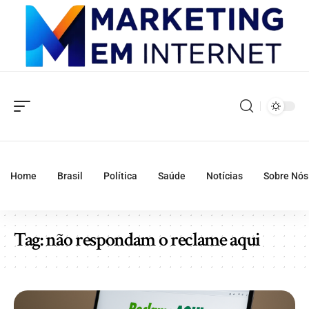
Home
Brasil
Política
Saúde
Notícias
Sobre Nós
Tag:
não respondam o reclame aqui