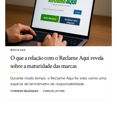
NOTICIAS
O que a relação com o Reclame Aqui revela
sobre a maturidade das marcas
Durante muito tempo, o Reclame Aqui foi visto como uma
espécie de termômetro de responsabilidade…
POR
DIEGO VELÁZQUEZ
4 MIN DE LEITURA