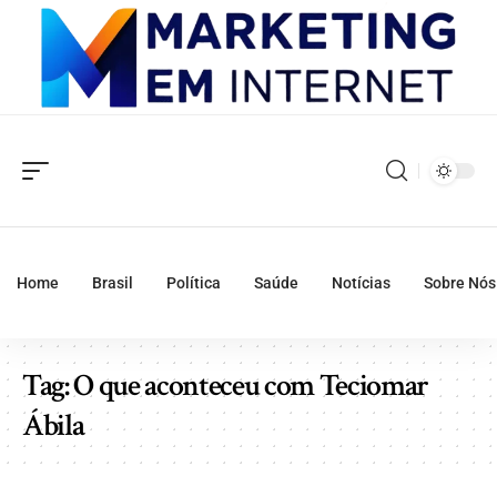
Home
Brasil
Política
Saúde
Notícias
Sobre Nós
Tag:
O que aconteceu com Teciomar
Ábila