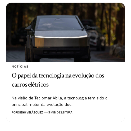
NOTÍCIAS
O papel da tecnologia na evolução dos
carros elétricos
Na visão de Teciomar Abila, a tecnologia tem sido o
principal motor da evolução dos…
POR
DIEGO VELÁZQUEZ
5 MIN DE LEITURA