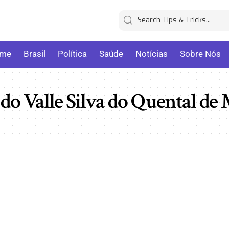
me
Brasil
Política
Saúde
Notícias
Sobre Nós
 do Valle Silva do Quental de