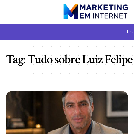
Ho
Tag:
Tudo sobre Luiz Felipe