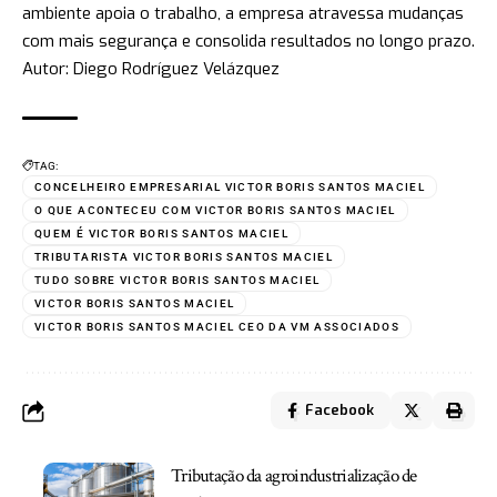
ambiente apoia o trabalho, a empresa atravessa mudanças
com mais segurança e consolida resultados no longo prazo.
Autor: Diego Rodríguez Velázquez
TAG:
CONCELHEIRO EMPRESARIAL VICTOR BORIS SANTOS MACIEL
O QUE ACONTECEU COM VICTOR BORIS SANTOS MACIEL
QUEM É VICTOR BORIS SANTOS MACIEL
TRIBUTARISTA VICTOR BORIS SANTOS MACIEL
TUDO SOBRE VICTOR BORIS SANTOS MACIEL
VICTOR BORIS SANTOS MACIEL
VICTOR BORIS SANTOS MACIEL CEO DA VM ASSOCIADOS
Facebook
Tributação da agroindustrialização de