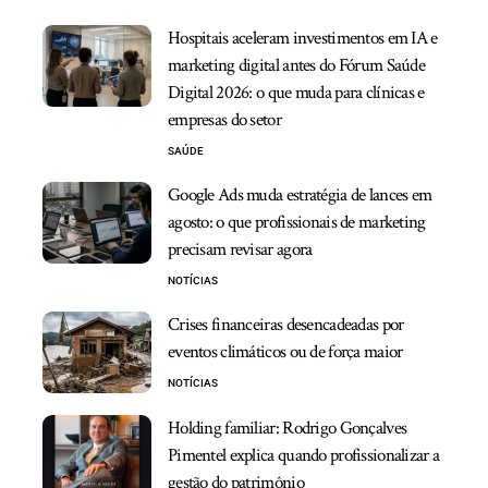
Hospitais aceleram investimentos em IA e
marketing digital antes do Fórum Saúde
Digital 2026: o que muda para clínicas e
empresas do setor
SAÚDE
Google Ads muda estratégia de lances em
agosto: o que profissionais de marketing
precisam revisar agora
NOTÍCIAS
Crises financeiras desencadeadas por
eventos climáticos ou de força maior
NOTÍCIAS
Holding familiar: Rodrigo Gonçalves
Pimentel explica quando profissionalizar a
gestão do patrimônio