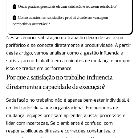
Quais práticas gerenciais elevam satisfação e reduzem retrabalho?
Como transformar satisfação e produtividade em vantagem
competitiva sustentável?
Nesse cenário, satisfação no trabalho deixa de ser tema
periférico e se conecta diretamente à produtividade. A partir
deste artigo, vamos analisar como a gestão influencia a
satisfação no trabalho em ambientes de mudança e por que
isso se traduz em performance.
Por que a satisfação no trabalho influencia
diretamente a capacidade de execução?
Satisfação no trabalho não é apenas bem-estar individual, é
um indicador de saúde organizacional. Em períodos de
mudança, equipes precisam aprender, ajustar processos e
lidar com incertezas. Se o ambiente é confuso, com
responsabilidades difusas e correções constantes, o