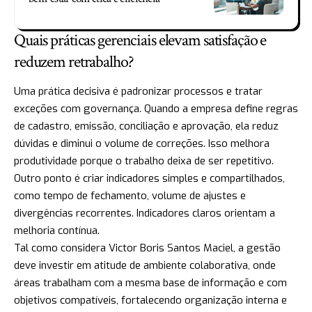
Quais práticas gerenciais elevam satisfação e
reduzem retrabalho?
Uma prática decisiva é padronizar processos e tratar
exceções com governança. Quando a empresa define regras
de cadastro, emissão, conciliação e aprovação, ela reduz
dúvidas e diminui o volume de correções. Isso melhora
produtividade porque o trabalho deixa de ser repetitivo.
Outro ponto é criar indicadores simples e compartilhados,
como tempo de fechamento, volume de ajustes e
divergências recorrentes. Indicadores claros orientam a
melhoria contínua.
Tal como considera Victor Boris Santos Maciel, a gestão
deve investir em atitude de ambiente colaborativa, onde
áreas trabalham com a mesma base de informação e com
objetivos compatíveis, fortalecendo organização interna e