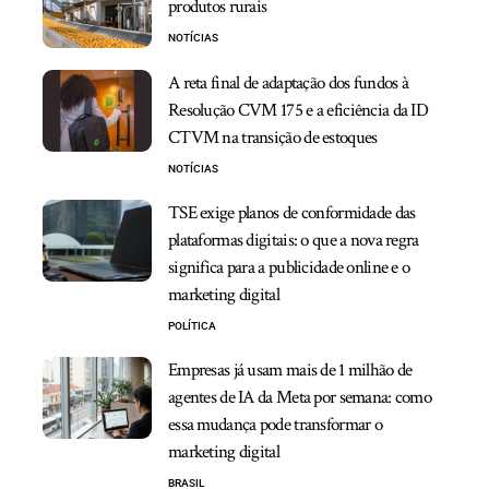
produtos rurais
NOTÍCIAS
A reta final de adaptação dos fundos à
Resolução CVM 175 e a eficiência da ID
CTVM na transição de estoques
NOTÍCIAS
TSE exige planos de conformidade das
plataformas digitais: o que a nova regra
significa para a publicidade online e o
marketing digital
POLÍTICA
Empresas já usam mais de 1 milhão de
agentes de IA da Meta por semana: como
essa mudança pode transformar o
marketing digital
BRASIL