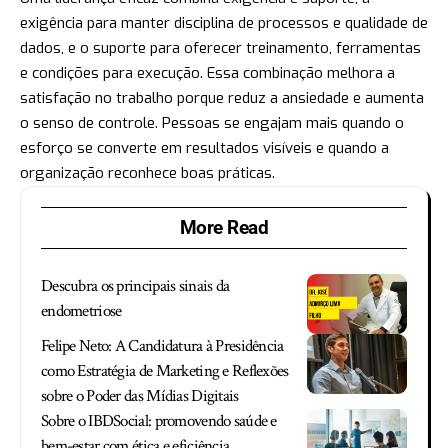
exigência para manter disciplina de processos e qualidade de
dados, e o suporte para oferecer treinamento, ferramentas
e condições para execução. Essa combinação melhora a
satisfação no trabalho porque reduz a ansiedade e aumenta
o senso de controle. Pessoas se engajam mais quando o
esforço se converte em resultados visíveis e quando a
organização reconhece boas práticas.
More Read
Descubra os principais sinais da
endometriose
Felipe Neto: A Candidatura à Presidência
como Estratégia de Marketing e Reflexões
sobre o Poder das Mídias Digitais
Sobre o IBDSocial: promovendo saúde e
bem-estar com ética e eficiência