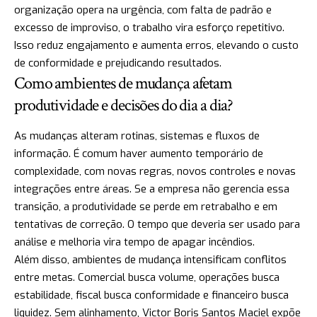
organização opera na urgência, com falta de padrão e
excesso de improviso, o trabalho vira esforço repetitivo.
Isso reduz engajamento e aumenta erros, elevando o custo
de conformidade e prejudicando resultados.
Como ambientes de mudança afetam
produtividade e decisões do dia a dia?
As mudanças alteram rotinas, sistemas e fluxos de
informação. É comum haver aumento temporário de
complexidade, com novas regras, novos controles e novas
integrações entre áreas. Se a empresa não gerencia essa
transição, a produtividade se perde em retrabalho e em
tentativas de correção. O tempo que deveria ser usado para
análise e melhoria vira tempo de apagar incêndios.
Além disso, ambientes de mudança intensificam conflitos
entre metas. Comercial busca volume, operações busca
estabilidade, fiscal busca conformidade e financeiro busca
liquidez. Sem alinhamento, Victor Boris Santos Maciel expõe