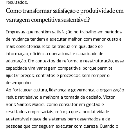
resultados.
Como transformar satisfação e produtividade em
vantagem competitiva sustentável?
Empresas que mantêm satisfação no trabalho em períodos
de mudança tendem a executar melhor, com menor custo e
mais consistência. Isso se traduz em qualidade de
informação, eficiência operacional e capacidade de
adaptação. Em contextos de reforma e reestruturação, essa
capacidade vira vantagem competitiva, porque permite
ajustar preços, contratos e processos sem romper o
desempenho.
Ao fortalecer cultura, liderança e governança, a organização
reduz retrabalho e melhora a tomada de decisão. Victor
Boris Santos Maciel, como consultor em gestão e
resultados empresariais, reforça que a produtividade
sustentável nasce de sistemas bem desenhados e de
pessoas que conseguem executar com clareza. Quando o