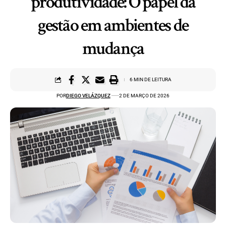
produtividade: O papel da
gestão em ambientes de
mudança
6 MIN DE LEITURA
POR
DIEGO VELÁZQUEZ
2 DE MARÇO DE 2026