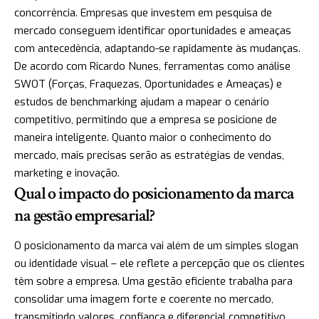
concorrência. Empresas que investem em pesquisa de
mercado conseguem identificar oportunidades e ameaças
com antecedência, adaptando-se rapidamente às mudanças.
De acordo com Ricardo Nunes, ferramentas como análise
SWOT (Forças, Fraquezas, Oportunidades e Ameaças) e
estudos de benchmarking ajudam a mapear o cenário
competitivo, permitindo que a empresa se posicione de
maneira inteligente. Quanto maior o conhecimento do
mercado, mais precisas serão as estratégias de vendas,
marketing e inovação.
Qual o impacto do posicionamento da marca
na gestão empresarial?
O posicionamento da marca vai além de um simples slogan
ou identidade visual – ele reflete a percepção que os clientes
têm sobre a empresa. Uma gestão eficiente trabalha para
consolidar uma imagem forte e coerente no mercado,
transmitindo valores, confiança e diferencial competitivo.