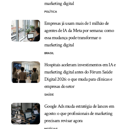
marketing digital
POLÍTICA
Empresas já usam mais de 1 milhão de
agentes de IA da Meta por semana: como
essa mudança pode transformar o
marketing digital
BRASIL
Hospitais aceleram investimentos em IA e
marketing digital antes do Fórum Saúde
Digital 2026: o que muda para clínicas e
empresas do setor
SAÚDE
Google Ads muda estratégia de lances em
agosto: o que profissionais de marketing
precisam revisar agora
NOTÍCIAS