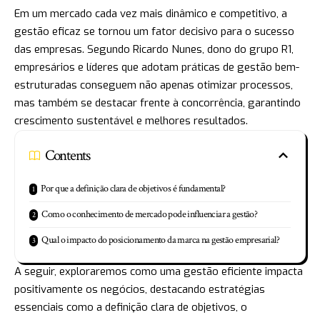
Em um mercado cada vez mais dinâmico e competitivo, a
gestão eficaz se tornou um fator decisivo para o sucesso
das empresas. Segundo Ricardo Nunes, dono do grupo R1,
empresários e líderes que adotam práticas de gestão bem-
estruturadas conseguem não apenas otimizar processos,
mas também se destacar frente à concorrência, garantindo
crescimento sustentável e melhores resultados.
Contents
Por que a definição clara de objetivos é fundamental?
Como o conhecimento de mercado pode influenciar a gestão?
Qual o impacto do posicionamento da marca na gestão empresarial?
A seguir, exploraremos como uma gestão eficiente impacta
positivamente os negócios, destacando estratégias
essenciais como a definição clara de objetivos, o