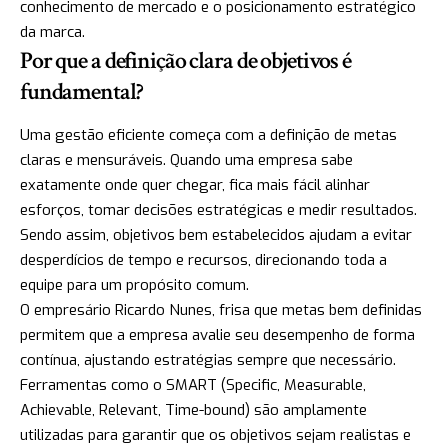
conhecimento de mercado e o posicionamento estratégico
da marca.
Por que a definição clara de objetivos é
fundamental?
Uma gestão eficiente começa com a definição de metas
claras e mensuráveis. Quando uma empresa sabe
exatamente onde quer chegar, fica mais fácil alinhar
esforços, tomar decisões estratégicas e medir resultados.
Sendo assim, objetivos bem estabelecidos ajudam a evitar
desperdícios de tempo e recursos, direcionando toda a
equipe para um propósito comum.
O empresário Ricardo Nunes, frisa que metas bem definidas
permitem que a empresa avalie seu desempenho de forma
contínua, ajustando estratégias sempre que necessário.
Ferramentas como o SMART (Specific, Measurable,
Achievable, Relevant, Time-bound) são amplamente
utilizadas para garantir que os objetivos sejam realistas e