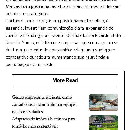
Marcas bem posicionadas atraem mais clientes e fidelizam
públicos estratégicos.
Portanto, para alcançar um posicionamento sólido, é
essencial investir em comunicação clara, experiência do
cliente e branding consistente. O fundador da Ricardo Eletro,
Ricardo Nunes, enfatiza que empresas que conseguem se
destacar na mente do consumidor criam uma vantagem
competitiva duradoura, aumentando sua relevância e
participação no mercado.
More Read
Gestão empresarial eficiente: como
consultorias ajudam a alinhar equipes,
metas e resultados
Adaptação de imóveis históricos para
torná-los mais sustentáveis