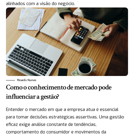
alinhados com a visão do negócio.
Ricardo Nunes
Como o conhecimento de mercado pode
influenciar a gestão?
Entender o mercado em que a empresa atua é essencial
para tomar decisões estratégicas assertivas. Uma gestão
eficaz exige análise constante de tendências,
comportamento do consumidor e movimentos da