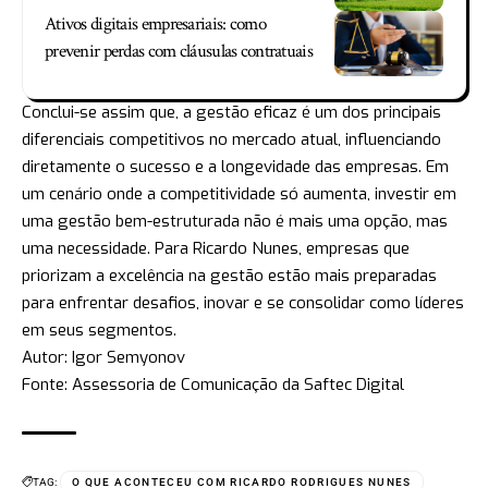
Ativos digitais empresariais: como
prevenir perdas com cláusulas contratuais
Conclui-se assim que, a gestão eficaz é um dos principais
diferenciais competitivos no mercado atual, influenciando
diretamente o sucesso e a longevidade das empresas. Em
um cenário onde a competitividade só aumenta, investir em
uma gestão bem-estruturada não é mais uma opção, mas
uma necessidade. Para Ricardo Nunes, empresas que
priorizam a excelência na gestão estão mais preparadas
para enfrentar desafios, inovar e se consolidar como líderes
em seus segmentos.
Autor: Igor Semyonov
Fonte: Assessoria de Comunicação da Saftec Digital
TAG:
O QUE ACONTECEU COM RICARDO RODRIGUES NUNES