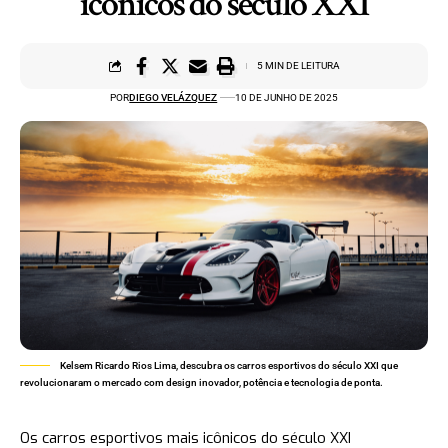
icônicos do século XXI
5 MIN DE LEITURA
POR
DIEGO VELÁZQUEZ
10 DE JUNHO DE 2025
Kelsem Ricardo Rios Lima, descubra os carros esportivos do século XXI que
revolucionaram o mercado com design inovador, potência e tecnologia de ponta.
Os carros esportivos mais icônicos do século XXI