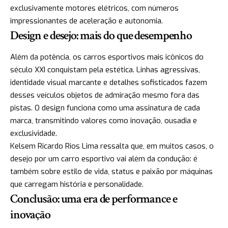
exclusivamente motores elétricos, com números
impressionantes de aceleração e autonomia.
Design e desejo: mais do que desempenho
Além da potência, os carros esportivos mais icônicos do
século XXI conquistam pela estética. Linhas agressivas,
identidade visual marcante e detalhes sofisticados fazem
desses veículos objetos de admiração mesmo fora das
pistas. O design funciona como uma assinatura de cada
marca, transmitindo valores como inovação, ousadia e
exclusividade.
Kelsem Ricardo Rios Lima ressalta que, em muitos casos, o
desejo por um carro esportivo vai além da condução: é
também sobre estilo de vida, status e paixão por máquinas
que carregam história e personalidade.
Conclusão: uma era de performance e
inovação