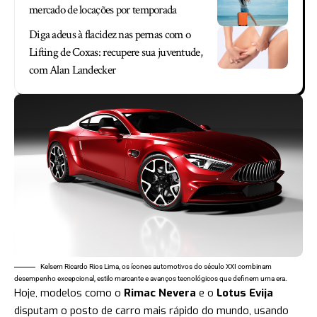
mercado de locações por temporada
Diga adeus à flacidez nas pernas com o
Lifting de Coxas: recupere sua juventude,
com Alan Landecker
Kelsem Ricardo Rios Lima, os ícones automotivos do século XXI combinam
desempenho excepcional, estilo marcante e avanços tecnológicos que definem uma era.
Hoje, modelos como o
Rimac Nevera
e o
Lotus Evija
disputam o posto de carro mais rápido do mundo, usando