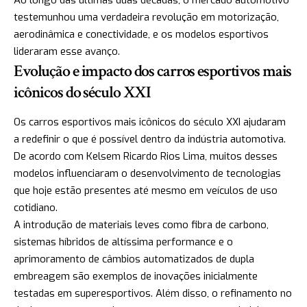
Ao longo das últimas duas décadas, o mercado automotivo
testemunhou uma verdadeira revolução em motorização,
aerodinâmica e conectividade, e os modelos esportivos
lideraram esse avanço.
Evolução e impacto dos carros esportivos mais
icônicos do século XXI
Os carros esportivos mais icônicos do século XXI ajudaram
a redefinir o que é possível dentro da indústria automotiva.
De acordo com Kelsem Ricardo Rios Lima, muitos desses
modelos influenciaram o desenvolvimento de tecnologias
que hoje estão presentes até mesmo em veículos de uso
cotidiano.
A introdução de materiais leves como fibra de carbono,
sistemas híbridos de altíssima performance e o
aprimoramento de câmbios automatizados de dupla
embreagem são exemplos de inovações inicialmente
testadas em superesportivos. Além disso, o refinamento no