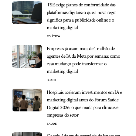
TSE exige planos de conformidade das
plataformas digitais: o que a nova regra
significa para a publicidade online e o
marketing digital
POLÍTICA
Empresas já usam mais de 1 milhão de
agentes de IA da Meta por semana: como
essa mudança pode transformar o
marketing digital
BRASIL
Hospitais aceleram investimentos em IA e
marketing digital antes do Fórum Saúde
Digital 2026: o que muda para clínicas e
empresas do setor
SAÚDE