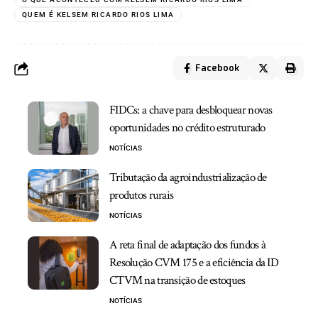
QUEM É KELSEM RICARDO RIOS LIMA
Facebook
FIDCs: a chave para desbloquear novas
oportunidades no crédito estruturado
NOTÍCIAS
Tributação da agroindustrialização de
produtos rurais
NOTÍCIAS
A reta final de adaptação dos fundos à
Resolução CVM 175 e a eficiência da ID
CTVM na transição de estoques
NOTÍCIAS