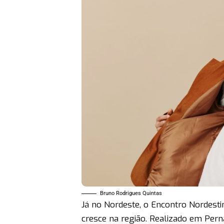
Bruno Rodrigues Quintas
Já no Nordeste, o Encontro Nordest
cresce na região. Realizado em Per