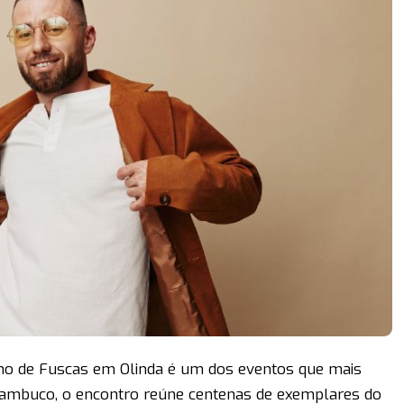
ino de Fuscas em Olinda é um dos eventos que mais
nambuco, o encontro reúne centenas de exemplares do