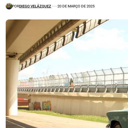
POR
DIEGO VELÁZQUEZ
20 DE MARÇO DE 2025