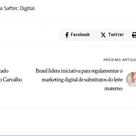
 Saftec Digital
Facebook
Twitter
PRÓXIMO ARTIG
cado
Brasil lidera iniciativa para regulamentar o
lo Carvalho
marketing digital de substitutos do leite
materno