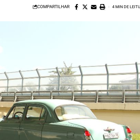
COMPARTILHAR
4 MIN DE LEIT