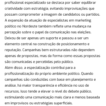
profissional especializado se destaca por saber equilibrar
criatividade com estratégia, evitando improvisações que
possam comprometer a imagem de candidatos ou partidos.
A expansão da atuação de especialistas em marketing
político no Nordeste também reflete uma mudança na
percepção sobre o papel da comunicação nas eleições.
Deixou de ser apenas um suporte e passou a ser um
elemento central na construção de posicionamento e
reputação. Campanhas bem estruturadas não dependem
apenas de propostas, mas da forma como essas propostas
são comunicadas e percebidas pelo público.
Além disso, a especialização contribui para a
profissionalização do próprio ambiente político. Quando
campanhas são conduzidas com base em planejamento e
análise, há maior transparência e eficiência no uso de
recursos. Isso tende a elevar o nível do debate público,
estimulando uma comunicação mais clara e menos baseada
em improvisos ou estratégias superficiais.