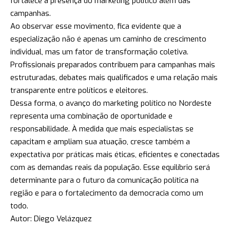
fortalece a presença do marketing político além das
campanhas.
Ao observar esse movimento, fica evidente que a
especialização não é apenas um caminho de crescimento
individual, mas um fator de transformação coletiva.
Profissionais preparados contribuem para campanhas mais
estruturadas, debates mais qualificados e uma relação mais
transparente entre políticos e eleitores.
Dessa forma, o avanço do marketing político no Nordeste
representa uma combinação de oportunidade e
responsabilidade. À medida que mais especialistas se
capacitam e ampliam sua atuação, cresce também a
expectativa por práticas mais éticas, eficientes e conectadas
com as demandas reais da população. Esse equilíbrio será
determinante para o futuro da comunicação política na
região e para o fortalecimento da democracia como um
todo.
Autor: Diego Velázquez