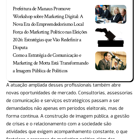
Prefeitura de Manaus Promove
Workshop sobre Marketing Digital: A
Nova Era do Empreendedorismo Local
Força do Marketing Político nas Eleições
2026: Estratégias que Vão Redefinir a
Disputa
Como a Estratégia de Comunicação e
Marketing de Motta Está Transformando
a Imagem Pública de Políticos
A atuação ampliada desses profissionais também abre
novas oportunidades de mercado. Consultorias, assessorias
de comunicação e serviços estratégicos passam a ser
demandados não apenas em períodos eleitorais, mas de
forma contínua. A construção de imagem pública, a gestão
de crises e o relacionamento com a sociedade são
atividades que exigem acompanhamento constante, o que