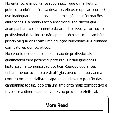
No entanto, é importante reconhecer que o marketing
político também enfrenta desafios éticos e operacionais. O
uso inadequado de dados, a disseminação de informações
distorcidas e a manipulação emocional são riscos que
acompanham o crescimento da área. Por isso, a formação
profissional deve incluir não apenas técnicas, mas também
princípios que orientem uma atuação responsável e alinhada
com valores democráticos.
No cenário nordestino, a expansão de profissionais
qualificados tem potencial para reduzir desigualdades
históricas na comunicação política. Regiões que antes
tinham menor acesso a estratégias avançadas passam a
contar com especialistas capazes de elevar o padrão das
campanhas locais. Isso cria um ambiente mais competitivo e
favorece a diversidade de vozes no processo eleitoral.
More Read