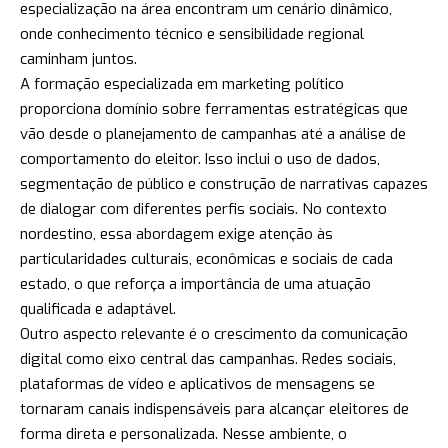
especialização na área encontram um cenário dinâmico,
onde conhecimento técnico e sensibilidade regional
caminham juntos.
A formação especializada em marketing político
proporciona domínio sobre ferramentas estratégicas que
vão desde o planejamento de campanhas até a análise de
comportamento do eleitor. Isso inclui o uso de dados,
segmentação de público e construção de narrativas capazes
de dialogar com diferentes perfis sociais. No contexto
nordestino, essa abordagem exige atenção às
particularidades culturais, econômicas e sociais de cada
estado, o que reforça a importância de uma atuação
qualificada e adaptável.
Outro aspecto relevante é o crescimento da comunicação
digital como eixo central das campanhas. Redes sociais,
plataformas de vídeo e aplicativos de mensagens se
tornaram canais indispensáveis para alcançar eleitores de
forma direta e personalizada. Nesse ambiente, o