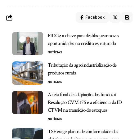
Facebook
FIDCs: a chave para desbloquear novas
oportunidades no crédito estruturado
NOTÍCIAS
Tributação da agroindustrialização de
produtos rurais
NOTÍCIAS
A reta final de adaptação dos fundos à
Resolução CVM 175 e a eficiência da ID
CTVM na transição de estoques
NOTÍCIAS
TSE exige planos de conformidade das