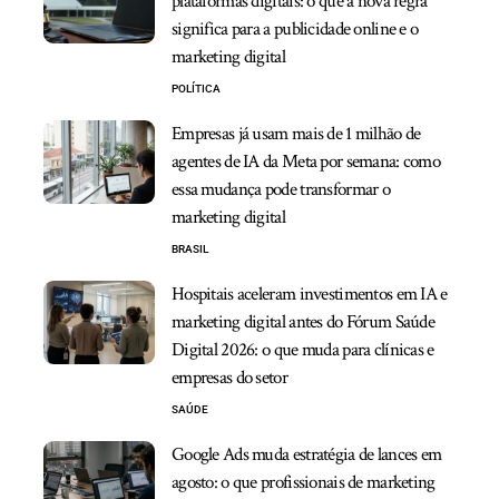
plataformas digitais: o que a nova regra
significa para a publicidade online e o
marketing digital
POLÍTICA
Empresas já usam mais de 1 milhão de
agentes de IA da Meta por semana: como
essa mudança pode transformar o
marketing digital
BRASIL
Hospitais aceleram investimentos em IA e
marketing digital antes do Fórum Saúde
Digital 2026: o que muda para clínicas e
empresas do setor
SAÚDE
Google Ads muda estratégia de lances em
agosto: o que profissionais de marketing