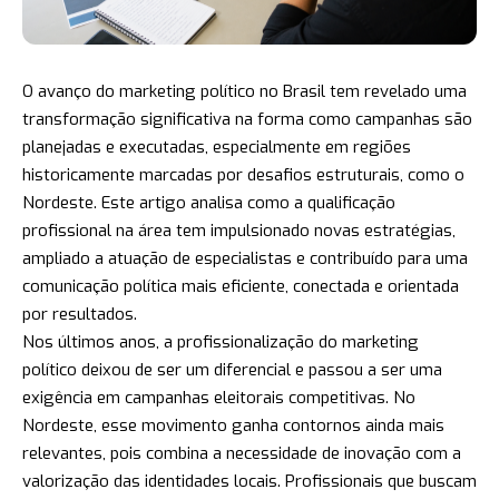
O avanço do marketing político no Brasil tem revelado uma
transformação significativa na forma como campanhas são
planejadas e executadas, especialmente em regiões
historicamente marcadas por desafios estruturais, como o
Nordeste. Este artigo analisa como a qualificação
profissional na área tem impulsionado novas estratégias,
ampliado a atuação de especialistas e contribuído para uma
comunicação política mais eficiente, conectada e orientada
por resultados.
Nos últimos anos, a profissionalização do marketing
político deixou de ser um diferencial e passou a ser uma
exigência em campanhas eleitorais competitivas. No
Nordeste, esse movimento ganha contornos ainda mais
relevantes, pois combina a necessidade de inovação com a
valorização das identidades locais. Profissionais que buscam