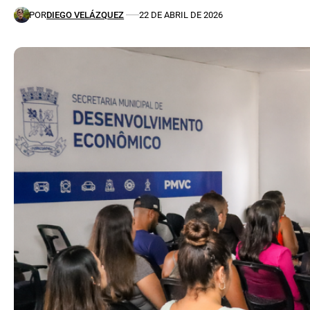
POR
DIEGO VELÁZQUEZ
22 DE ABRIL DE 2026