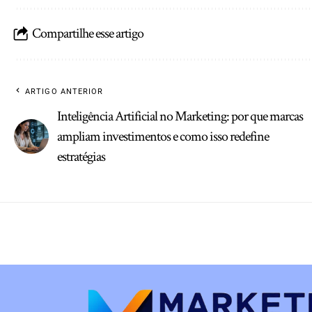
Compartilhe esse artigo
ARTIGO ANTERIOR
Inteligência Artificial no Marketing: por que marcas
ampliam investimentos e como isso redefine
estratégias