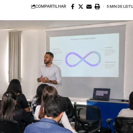
COMPARTILHAR
5 MIN DE LEIT