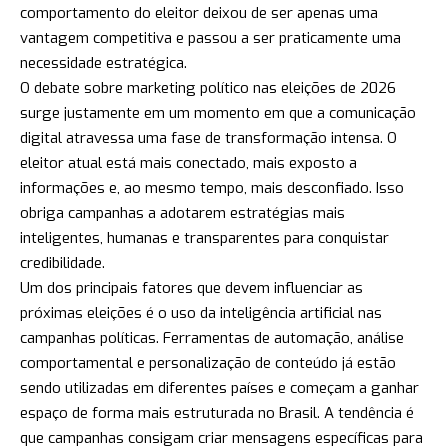
comportamento do eleitor deixou de ser apenas uma
vantagem competitiva e passou a ser praticamente uma
necessidade estratégica.
O debate sobre marketing político nas eleições de 2026
surge justamente em um momento em que a comunicação
digital atravessa uma fase de transformação intensa. O
eleitor atual está mais conectado, mais exposto a
informações e, ao mesmo tempo, mais desconfiado. Isso
obriga campanhas a adotarem estratégias mais
inteligentes, humanas e transparentes para conquistar
credibilidade.
Um dos principais fatores que devem influenciar as
próximas eleições é o uso da inteligência artificial nas
campanhas políticas. Ferramentas de automação, análise
comportamental e personalização de conteúdo já estão
sendo utilizadas em diferentes países e começam a ganhar
espaço de forma mais estruturada no Brasil. A tendência é
que campanhas consigam criar mensagens específicas para