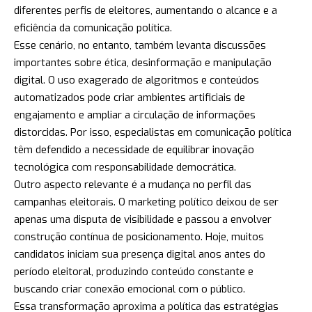
diferentes perfis de eleitores, aumentando o alcance e a
eficiência da comunicação política.
Esse cenário, no entanto, também levanta discussões
importantes sobre ética, desinformação e manipulação
digital. O uso exagerado de algoritmos e conteúdos
automatizados pode criar ambientes artificiais de
engajamento e ampliar a circulação de informações
distorcidas. Por isso, especialistas em comunicação política
têm defendido a necessidade de equilibrar inovação
tecnológica com responsabilidade democrática.
Outro aspecto relevante é a mudança no perfil das
campanhas eleitorais. O marketing político deixou de ser
apenas uma disputa de visibilidade e passou a envolver
construção contínua de posicionamento. Hoje, muitos
candidatos iniciam sua presença digital anos antes do
período eleitoral, produzindo conteúdo constante e
buscando criar conexão emocional com o público.
Essa transformação aproxima a política das estratégias