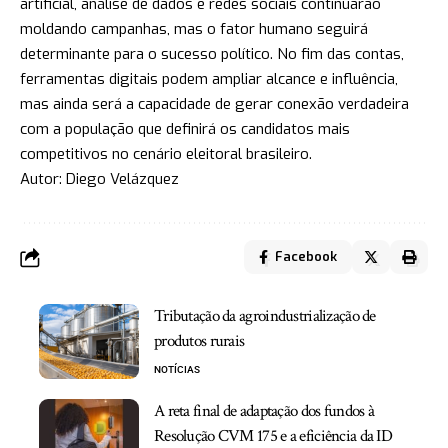
artificial, análise de dados e redes sociais continuarão
moldando campanhas, mas o fator humano seguirá
determinante para o sucesso político. No fim das contas,
ferramentas digitais podem ampliar alcance e influência,
mas ainda será a capacidade de gerar conexão verdadeira
com a população que definirá os candidatos mais
competitivos no cenário eleitoral brasileiro.
Autor: Diego Velázquez
Facebook
Tributação da agroindustrialização de
produtos rurais
NOTÍCIAS
A reta final de adaptação dos fundos à
Resolução CVM 175 e a eficiência da ID