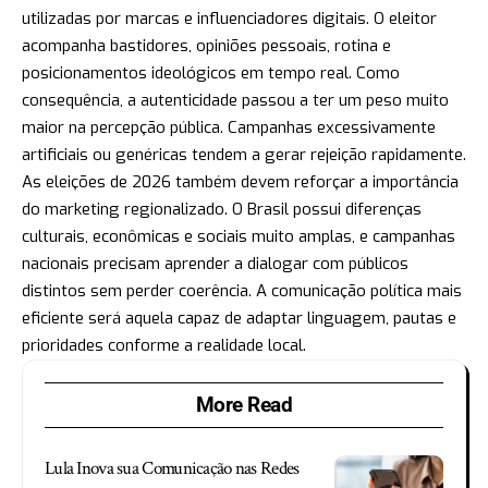
utilizadas por marcas e influenciadores digitais. O eleitor
acompanha bastidores, opiniões pessoais, rotina e
posicionamentos ideológicos em tempo real. Como
consequência, a autenticidade passou a ter um peso muito
maior na percepção pública. Campanhas excessivamente
artificiais ou genéricas tendem a gerar rejeição rapidamente.
As eleições de 2026 também devem reforçar a importância
do marketing regionalizado. O Brasil possui diferenças
culturais, econômicas e sociais muito amplas, e campanhas
nacionais precisam aprender a dialogar com públicos
distintos sem perder coerência. A comunicação política mais
eficiente será aquela capaz de adaptar linguagem, pautas e
prioridades conforme a realidade local.
More Read
Lula Inova sua Comunicação nas Redes