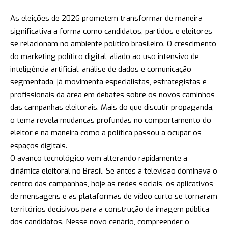
As eleições de 2026 prometem transformar de maneira
significativa a forma como candidatos, partidos e eleitores
se relacionam no ambiente político brasileiro. O crescimento
do marketing político digital, aliado ao uso intensivo de
inteligência artificial, análise de dados e comunicação
segmentada, já movimenta especialistas, estrategistas e
profissionais da área em debates sobre os novos caminhos
das campanhas eleitorais. Mais do que discutir propaganda,
o tema revela mudanças profundas no comportamento do
eleitor e na maneira como a política passou a ocupar os
espaços digitais.
O avanço tecnológico vem alterando rapidamente a
dinâmica eleitoral no Brasil. Se antes a televisão dominava o
centro das campanhas, hoje as redes sociais, os aplicativos
de mensagens e as plataformas de vídeo curto se tornaram
territórios decisivos para a construção da imagem pública
dos candidatos. Nesse novo cenário, compreender o