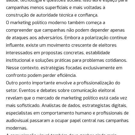
saúde, tecnologia e questões sociais. Isso abre espaço para
campanhas menos superficiais e mais voltadas à
construção de autoridade técnica e confiança.
O marketing político moderno também começa a
compreender que campanhas não podem depender apenas
de ataques aos adversários. Embora a polarização continue
influente, existe um movimento crescente de eleitores
interessados em propostas concretas, estabilidade
institucional e soluções práticas para problemas cotidianos.
Nesse contexto, estratégias focadas exclusivamente em
confronto podem perder eficiência.
Outro ponto importante envolve a profissionalização do
setor. Eventos e debates sobre comunicação eleitoral
revelam que o mercado de marketing político está cada vez
mais sofisticado. Analistas de dados, estrategistas digitais,
especialistas em comportamento humano e profissionais de
audiovisual passaram a ocupar papel central nas campanhas
modernas.