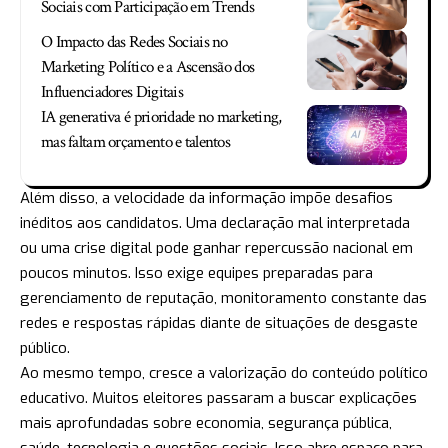
Sociais com Participação em Trends
O Impacto das Redes Sociais no
Marketing Político e a Ascensão dos
Influenciadores Digitais
IA generativa é prioridade no marketing,
mas faltam orçamento e talentos
Além disso, a velocidade da informação impõe desafios
inéditos aos candidatos. Uma declaração mal interpretada
ou uma crise digital pode ganhar repercussão nacional em
poucos minutos. Isso exige equipes preparadas para
gerenciamento de reputação, monitoramento constante das
redes e respostas rápidas diante de situações de desgaste
público.
Ao mesmo tempo, cresce a valorização do conteúdo político
educativo. Muitos eleitores passaram a buscar explicações
mais aprofundadas sobre economia, segurança pública,