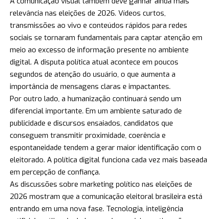
A comunicação visual também deve ganhar ainda mais
relevância nas eleições de 2026. Vídeos curtos,
transmissões ao vivo e conteúdos rápidos para redes
sociais se tornaram fundamentais para captar atenção em
meio ao excesso de informação presente no ambiente
digital. A disputa política atual acontece em poucos
segundos de atenção do usuário, o que aumenta a
importância de mensagens claras e impactantes.
Por outro lado, a humanização continuará sendo um
diferencial importante. Em um ambiente saturado de
publicidade e discursos ensaiados, candidatos que
conseguem transmitir proximidade, coerência e
espontaneidade tendem a gerar maior identificação com o
eleitorado. A política digital funciona cada vez mais baseada
em percepção de confiança.
As discussões sobre marketing político nas eleições de
2026 mostram que a comunicação eleitoral brasileira está
entrando em uma nova fase. Tecnologia, inteligência