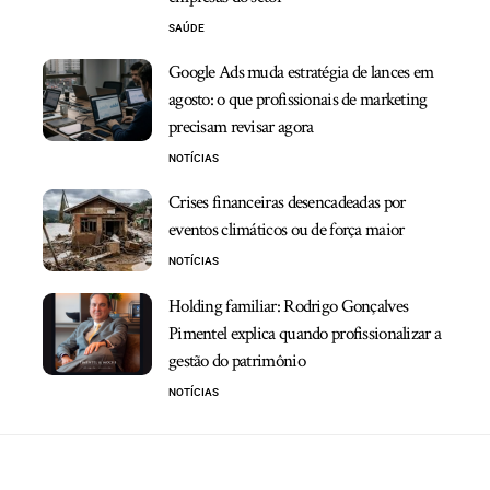
SAÚDE
Google Ads muda estratégia de lances em
agosto: o que profissionais de marketing
precisam revisar agora
NOTÍCIAS
Crises financeiras desencadeadas por
eventos climáticos ou de força maior
NOTÍCIAS
Holding familiar: Rodrigo Gonçalves
Pimentel explica quando profissionalizar a
gestão do patrimônio
NOTÍCIAS