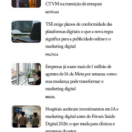
CTVM na transição de estoques
NOTÍCIAS
TSE exige planos de conformidade das
plataformas digitais: o que a nova regra
significa para a publicidade online e o
marketing digital
POLÍTICA
Empresas já usam mais de 1 milhão de
agentes de IA da Meta por semana: como
essa mudança pode transformar o
marketing digital
BRASIL
Hospitais aceleram investimentos em IA e
marketing digital antes do Fórum Saúde
Digital 2026: o que muda para clínicas e
empresas do setor