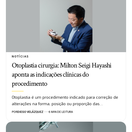
NOTÍCIAS
Otoplastia cirurgia: Milton Seigi Hayashi
aponta as indicações clínicas do
procedimento
Otoplastia é um procedimento indicado para correção de
alterações na forma, posição ou proporção das…
POR
DIEGO VELÁZQUEZ
6 MIN DE LEITURA