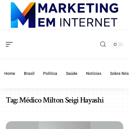
Home
Brasil
Política
Saúde
Notícias
Sobre Nós
Tag:
Médico Milton Seigi Hayashi