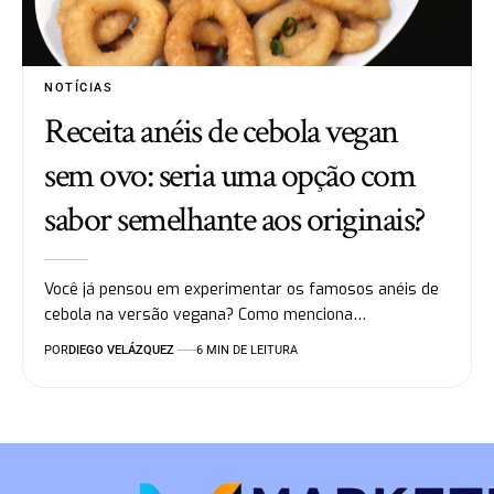
NOTÍCIAS
Receita anéis de cebola vegan
sem ovo: seria uma opção com
sabor semelhante aos originais?
Você já pensou em experimentar os famosos anéis de
cebola na versão vegana? Como menciona…
POR
DIEGO VELÁZQUEZ
6 MIN DE LEITURA