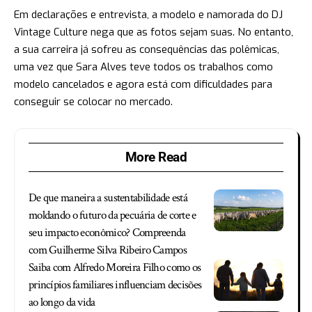
Em declarações e entrevista, a modelo e namorada do DJ
Vintage Culture nega que as fotos sejam suas. No entanto,
a sua carreira já sofreu as consequências das polêmicas,
uma vez que Sara Alves teve todos os trabalhos como
modelo cancelados e agora está com dificuldades para
conseguir se colocar no mercado.
More Read
De que maneira a sustentabilidade está
moldando o futuro da pecuária de corte e
seu impacto econômico? Compreenda
com Guilherme Silva Ribeiro Campos
Saiba com Alfredo Moreira Filho como os
princípios familiares influenciam decisões
ao longo da vida