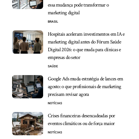
essa mudança pode transformar o
marketing digital
BRASIL
Hospitais aceleram investimentos em IA e
marketing digital antes do Fórum Saúde
Digital 2026: o que muda para clínicas e
empresas do setor
SAÚDE
Google Ads muda estratégia de lances em
agosto: o que profissionais de marketing
precisam revisar agora
NOTÍCIAS
Crises financeiras desencadeadas por
eventos climáticos ou de força maior
NOTÍCIAS