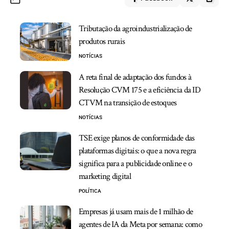
Tributação da agroindustrialização de
produtos rurais
NOTÍCIAS
A reta final de adaptação dos fundos à
Resolução CVM 175 e a eficiência da ID
CTVM na transição de estoques
NOTÍCIAS
TSE exige planos de conformidade das
plataformas digitais: o que a nova regra
significa para a publicidade online e o
marketing digital
POLÍTICA
Empresas já usam mais de 1 milhão de
agentes de IA da Meta por semana: como