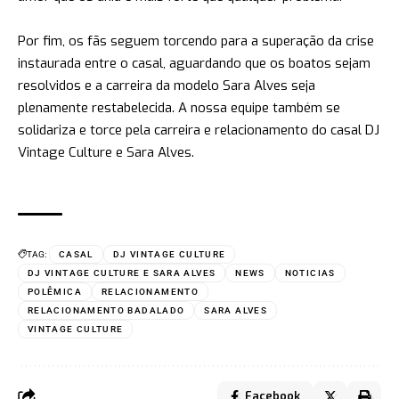
Por fim, os fãs seguem torcendo para a superação da crise
instaurada entre o casal, aguardando que os boatos sejam
resolvidos e a carreira da modelo Sara Alves seja
plenamente restabelecida. A nossa equipe também se
solidariza e torce pela carreira e relacionamento do casal DJ
Vintage Culture e Sara Alves.
TAG:
CASAL
DJ VINTAGE CULTURE
DJ VINTAGE CULTURE E SARA ALVES
NEWS
NOTICIAS
POLÊMICA
RELACIONAMENTO
RELACIONAMENTO BADALADO
SARA ALVES
VINTAGE CULTURE
Facebook