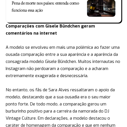
Pena de morte nos países: entenda como
funciona essa ação
Comparações com Gisele Bündchen geram
comentários na internet
A modelo se envolveu em mais uma polêmica ao fazer uma
ousada comparação entre a sua aparência e a aparência da
consagrada modelo Gisele Bündchen. Muitos internautas no
Instagram não perdoaram a comparação e a acharam
extremamente exagerada e desnecessária.
No entanto, os fãs de Sara Alves ressaltaram o apoio da
modelo, destacando que a sua ousadia era o seu maior
ponto forte. De todo modo, a comparação gerou um
burburinho positivo para a carreira da namorada do DJ
Vintage Culture. Em declarações, a modelo destacou o
caráter de homenagem da comparação e que em nenhum