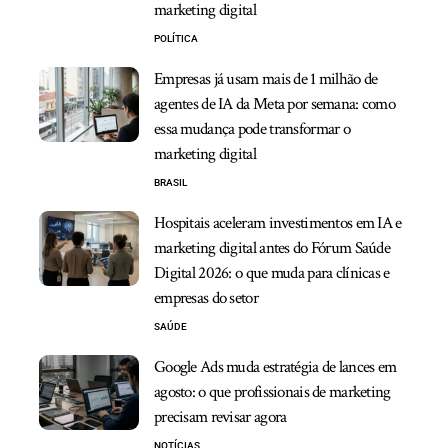
marketing digital
POLÍTICA
Empresas já usam mais de 1 milhão de
agentes de IA da Meta por semana: como
essa mudança pode transformar o
marketing digital
BRASIL
Hospitais aceleram investimentos em IA e
marketing digital antes do Fórum Saúde
Digital 2026: o que muda para clínicas e
empresas do setor
SAÚDE
Google Ads muda estratégia de lances em
agosto: o que profissionais de marketing
precisam revisar agora
NOTÍCIAS