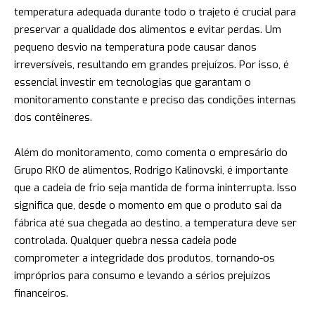
temperatura adequada durante todo o trajeto é crucial para
preservar a qualidade dos alimentos e evitar perdas. Um
pequeno desvio na temperatura pode causar danos
irreversíveis, resultando em grandes prejuízos. Por isso, é
essencial investir em tecnologias que garantam o
monitoramento constante e preciso das condições internas
dos contêineres.
Além do monitoramento, como comenta o empresário do
Grupo RKO de alimentos, Rodrigo Kalinovski, é importante
que a cadeia de frio seja mantida de forma ininterrupta. Isso
significa que, desde o momento em que o produto sai da
fábrica até sua chegada ao destino, a temperatura deve ser
controlada. Qualquer quebra nessa cadeia pode
comprometer a integridade dos produtos, tornando-os
impróprios para consumo e levando a sérios prejuízos
financeiros.