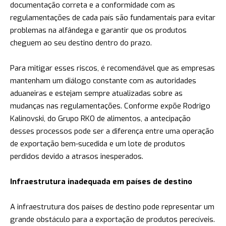
documentação correta e a conformidade com as
regulamentações de cada país são fundamentais para evitar
problemas na alfândega e garantir que os produtos
cheguem ao seu destino dentro do prazo.
Para mitigar esses riscos, é recomendável que as empresas
mantenham um diálogo constante com as autoridades
aduaneiras e estejam sempre atualizadas sobre as
mudanças nas regulamentações. Conforme expõe Rodrigo
Kalinovski, do Grupo RKO de alimentos, a antecipação
desses processos pode ser a diferença entre uma operação
de exportação bem-sucedida e um lote de produtos
perdidos devido a atrasos inesperados.
Infraestrutura inadequada em países de destino
A infraestrutura dos países de destino pode representar um
grande obstáculo para a exportação de produtos perecíveis.