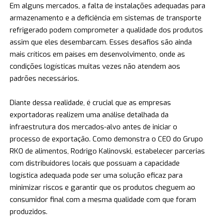
Em alguns mercados, a falta de instalações adequadas para
armazenamento e a deficiência em sistemas de transporte
refrigerado podem comprometer a qualidade dos produtos
assim que eles desembarcam. Esses desafios são ainda
mais críticos em países em desenvolvimento, onde as
condições logísticas muitas vezes não atendem aos
padrões necessários.
Diante dessa realidade, é crucial que as empresas
exportadoras realizem uma análise detalhada da
infraestrutura dos mercados-alvo antes de iniciar o
processo de exportação. Como demonstra o CEO do Grupo
RKO de alimentos, Rodrigo Kalinovski, estabelecer parcerias
com distribuidores locais que possuam a capacidade
logística adequada pode ser uma solução eficaz para
minimizar riscos e garantir que os produtos cheguem ao
consumidor final com a mesma qualidade com que foram
produzidos.