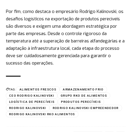
Por fim, como destaca o empresário Rodrigo Kalinovski, os
desafios logísticos na exportação de produtos perecíveis
são diversos e exigem uma abordagem estratégica por
parte das empresas. Desde o controle rigoroso da
temperatura até a superação de barreiras alfandegárias e a
adaptação à infraestrutura local, cada etapa do processo
deve ser cuidadosamente gerenciada para garantir o
sucesso das operações.
TAG:
ALIMENTOS FRESCOS
ARMAZENAMENTO FRIO
CEO RODRIGO KALINOVSKI
GRUPO RKO DE ALIMENTOS
LOGÍSTICA DE PERECÍVEIS
PRODUTOS PERECÍVEIS
RODRIGO KALINOVSKI
RODRIGO KALINOVSKI EMPREENDEDOR
RODRIGO KALINOVSKI RKO ALIMENTOS