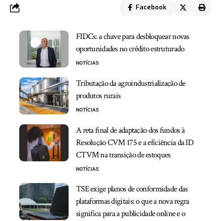
Facebook
FIDCs: a chave para desbloquear novas
oportunidades no crédito estruturado
NOTÍCIAS
Tributação da agroindustrialização de
produtos rurais
NOTÍCIAS
A reta final de adaptação dos fundos à
Resolução CVM 175 e a eficiência da ID
CTVM na transição de estoques
NOTÍCIAS
TSE exige planos de conformidade das
plataformas digitais: o que a nova regra
significa para a publicidade online e o