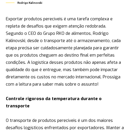
Rodrigo Kalinovski
Exportar produtos perecíveis é uma tarefa complexa e
repleta de desafios que exigem atenção redobrada.
Segundo o CEO do Grupo RKO de alimentos, Rodrigo
Kalinovski, desde o transporte até o armazenamento, cada
etapa precisa ser cuidadosamente planejada para garantir
que os produtos cheguem ao destino final em perfeitas
condições. A logística desses produtos não apenas afeta a
qualidade do que é entregue, mas também pode impactar
diretamente os custos no mercado internacional. Prossiga
com a leitura para saber mais sobre o assunto!
Controle rigoroso da temperatura durante o
transporte
O transporte de produtos perecíveis é um dos maiores
desafios logísticos enfrentados por exportadores. Manter a