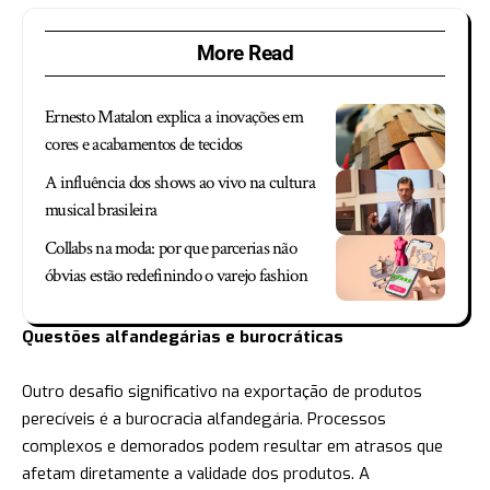
More Read
Ernesto Matalon explica a inovações em
cores e acabamentos de tecidos
A influência dos shows ao vivo na cultura
musical brasileira
Collabs na moda: por que parcerias não
óbvias estão redefinindo o varejo fashion
Questões alfandegárias e burocráticas
Outro desafio significativo na exportação de produtos
perecíveis é a burocracia alfandegária. Processos
complexos e demorados podem resultar em atrasos que
afetam diretamente a validade dos produtos. A