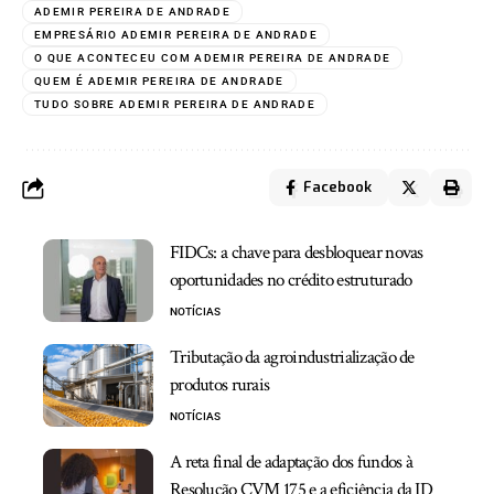
ADEMIR PEREIRA DE ANDRADE
EMPRESÁRIO ADEMIR PEREIRA DE ANDRADE
O QUE ACONTECEU COM ADEMIR PEREIRA DE ANDRADE
QUEM É ADEMIR PEREIRA DE ANDRADE
TUDO SOBRE ADEMIR PEREIRA DE ANDRADE
Facebook
FIDCs: a chave para desbloquear novas
oportunidades no crédito estruturado
NOTÍCIAS
Tributação da agroindustrialização de
produtos rurais
NOTÍCIAS
A reta final de adaptação dos fundos à
Resolução CVM 175 e a eficiência da ID