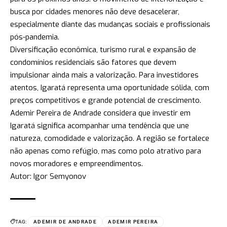
busca por cidades menores não deve desacelerar,
especialmente diante das mudanças sociais e profissionais
pós-pandemia.
Diversificação econômica, turismo rural e expansão de
condomínios residenciais são fatores que devem
impulsionar ainda mais a valorização. Para investidores
atentos, Igaratá representa uma oportunidade sólida, com
preços competitivos e grande potencial de crescimento.
Ademir Pereira de Andrade considera que investir em
Igaratá significa acompanhar uma tendência que une
natureza, comodidade e valorização. A região se fortalece
não apenas como refúgio, mas como polo atrativo para
novos moradores e empreendimentos.
Autor: Igor Semyonov
TAG:
ADEMIR DE ANDRADE
ADEMIR PEREIRA