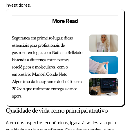
investidores.
More Read
Segurança em primeiro lugar: dicas
essenciais para profissionais de
gastroenterologia, com Nathalia Belletato
Entenda a diferença entre exames
sorológicos e moleculares, com o
empresário Manoel Conde Neto
Algoritmo do Instagram e do TikTok em
2026: o que realmente entrega alcance
agora
Qualidade de vida como principal atrativo
Além dos aspectos econômicos, Igaratá se destaca pela