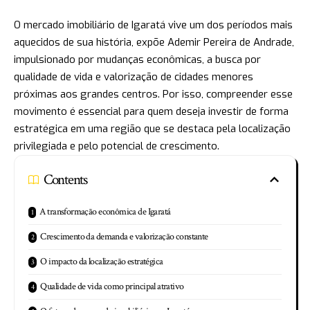
O mercado imobiliário de Igaratá vive um dos períodos mais
aquecidos de sua história, expõe Ademir Pereira de Andrade,
impulsionado por mudanças econômicas, a busca por
qualidade de vida e valorização de cidades menores
próximas aos grandes centros. Por isso, compreender esse
movimento é essencial para quem deseja investir de forma
estratégica em uma região que se destaca pela localização
privilegiada e pelo potencial de crescimento.
Contents
A transformação econômica de Igaratá
Crescimento da demanda e valorização constante
O impacto da localização estratégica
Qualidade de vida como principal atrativo