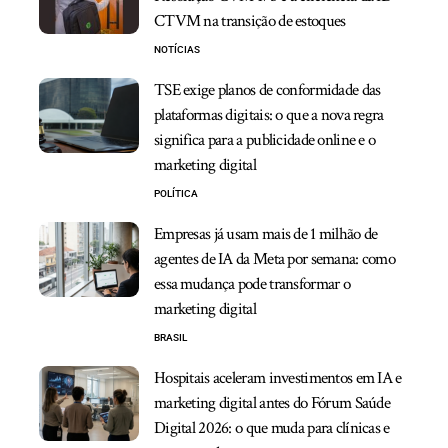
CTVM na transição de estoques
NOTÍCIAS
TSE exige planos de conformidade das
plataformas digitais: o que a nova regra
significa para a publicidade online e o
marketing digital
POLÍTICA
Empresas já usam mais de 1 milhão de
agentes de IA da Meta por semana: como
essa mudança pode transformar o
marketing digital
BRASIL
Hospitais aceleram investimentos em IA e
marketing digital antes do Fórum Saúde
Digital 2026: o que muda para clínicas e