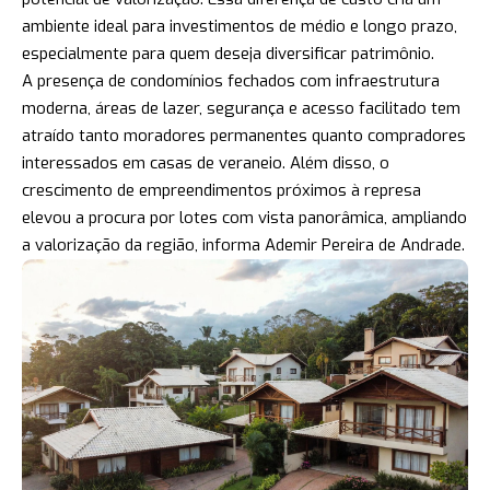
ambiente ideal para investimentos de médio e longo prazo,
especialmente para quem deseja diversificar patrimônio.
A presença de condomínios fechados com infraestrutura
moderna, áreas de lazer, segurança e acesso facilitado tem
atraído tanto moradores permanentes quanto compradores
interessados em casas de veraneio. Além disso, o
crescimento de empreendimentos próximos à represa
elevou a procura por lotes com vista panorâmica, ampliando
a valorização da região, informa Ademir Pereira de Andrade.