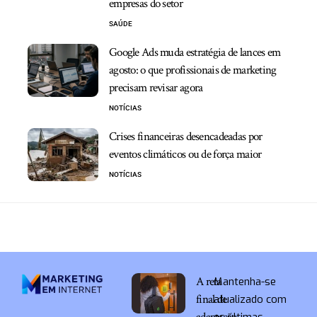
empresas do setor
SAÚDE
Google Ads muda estratégia de lances em
agosto: o que profissionais de marketing
precisam revisar agora
NOTÍCIAS
Crises financeiras desencadeadas por
eventos climáticos ou de força maior
NOTÍCIAS
A reta
Mantenha-se
final de
atualizado com