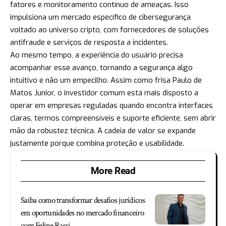
fatores e monitoramento contínuo de ameaças. Isso
impulsiona um mercado específico de cibersegurança
voltado ao universo cripto, com fornecedores de soluções
antifraude e serviços de resposta a incidentes.
Ao mesmo tempo, a experiência do usuário precisa
acompanhar esse avanço, tornando a segurança algo
intuitivo e não um empecilho. Assim como frisa Paulo de
Matos Junior, o investidor comum está mais disposto a
operar em empresas reguladas quando encontra interfaces
claras, termos compreensíveis e suporte eficiente, sem abrir
mão da robustez técnica. A cadeia de valor se expande
justamente porque combina proteção e usabilidade.
More Read
Saiba como transformar desafios jurídicos
em oportunidades no mercado financeiro
com Felipe Rassi