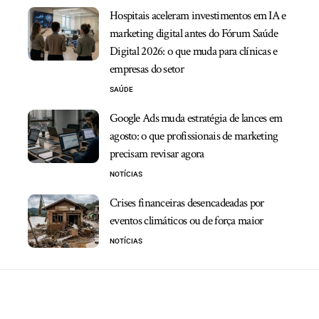
Hospitais aceleram investimentos em IA e
marketing digital antes do Fórum Saúde
Digital 2026: o que muda para clínicas e
empresas do setor
SAÚDE
Google Ads muda estratégia de lances em
agosto: o que profissionais de marketing
precisam revisar agora
NOTÍCIAS
Crises financeiras desencadeadas por
eventos climáticos ou de força maior
NOTÍCIAS