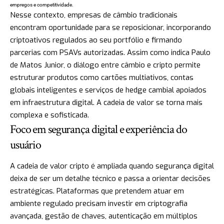
empregos e competitividade.
Nesse contexto, empresas de câmbio tradicionais
encontram oportunidade para se reposicionar, incorporando
criptoativos regulados ao seu portfólio e firmando
parcerias com PSAVs autorizadas. Assim como indica Paulo
de Matos Junior, o diálogo entre câmbio e cripto permite
estruturar produtos como cartões multiativos, contas
globais inteligentes e serviços de hedge cambial apoiados
em infraestrutura digital. A cadeia de valor se torna mais
complexa e sofisticada.
Foco em segurança digital e experiência do
usuário
A cadeia de valor cripto é ampliada quando segurança digital
deixa de ser um detalhe técnico e passa a orientar decisões
estratégicas. Plataformas que pretendem atuar em
ambiente regulado precisam investir em criptografia
avançada, gestão de chaves, autenticação em múltiplos