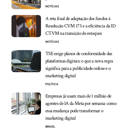
NOTÍCIAS
A reta final de adaptação dos fundos à
Resolução CVM 175 e a eficiência da ID
CTVM na transição de estoques
NOTÍCIAS
TSE exige planos de conformidade das
plataformas digitais: o que a nova regra
significa para a publicidade online e o
marketing digital
POLÍTICA
Empresas já usam mais de 1 milhão de
agentes de IA da Meta por semana: como
essa mudança pode transformar o
marketing digital
BRASIL