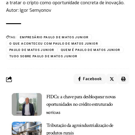
a tratar o cripto como oportunidade concreta de inovação.
Autor: Igor Semyonov
TAG:
EMPRESÁRIO PAULO DE MATOS JUNIOR
O QUE ACONTECEU COM PAULO DE MATOS JUNIOR
PAULO DE MATOS JUNIOR
QUEM É PAULO DE MATOS JUNIOR
TUDO SOBRE PAULO DE MATOS JUNIOR
Facebook
FIDCs: a chave para desbloquear novas
oportunidades no crédito estruturado
NOTÍCIAS
Tributação da agroindustrialização de
produtos rurais