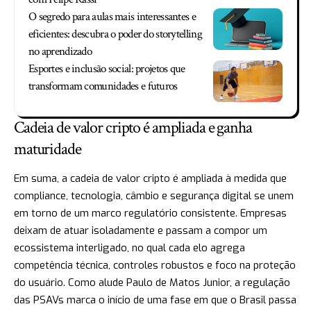
O segredo para aulas mais interessantes e
eficientes: descubra o poder do storytelling
no aprendizado
Esportes e inclusão social: projetos que
transformam comunidades e futuros
Cadeia de valor cripto é ampliada e ganha
maturidade
Em suma, a cadeia de valor cripto é ampliada à medida que
compliance, tecnologia, câmbio e segurança digital se unem
em torno de um marco regulatório consistente. Empresas
deixam de atuar isoladamente e passam a compor um
ecossistema interligado, no qual cada elo agrega
competência técnica, controles robustos e foco na proteção
do usuário. Como alude Paulo de Matos Junior, a regulação
das PSAVs marca o início de uma fase em que o Brasil passa