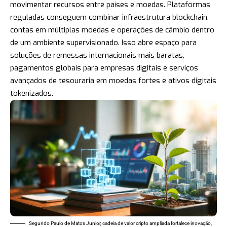
movimentar recursos entre países e moedas. Plataformas
reguladas conseguem combinar infraestrutura blockchain,
contas em múltiplas moedas e operações de câmbio dentro
de um ambiente supervisionado. Isso abre espaço para
soluções de remessas internacionais mais baratas,
pagamentos globais para empresas digitais e serviços
avançados de tesouraria em moedas fortes e ativos digitais
tokenizados.
Segundo Paulo de Matos Junior, cadeia de valor cripto ampliada fortalece inovação,