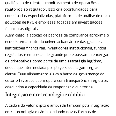
qualificado de clientes, monitoramento de operações e
relatórios ao regulador. Isso cria oportunidades para
consultorias especializadas, plataformas de análise de risco,
soluções de KYC e empresas focadas em investigações
financeiras digitais.
Além disso, a adoção de padrões de compliance aproxima o
ecossistema cripto do universo bancário e das grandes
instituições financeiras. Investidores institucionais, fundos
regulados e empresas de grande porte passam a enxergar
os criptoativos como parte de uma estratégia legítima,
desde que intermediada por players que sigam regras
claras. Esse alinhamento eleva a barra de governança do
setor e favorece quem opera com transparência, registros
adequados e capacidade de responder a auditorias.
Integração entre tecnologia e câmbio
A cadeia de valor cripto é ampliada também pela integração
entre tecnologia e câmbio, criando novas formas de