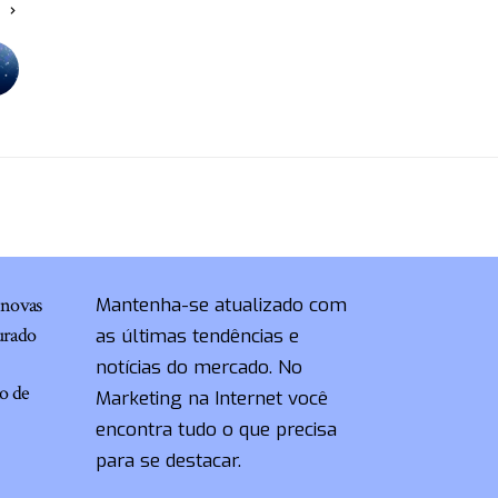
O
 novas
Mantenha-se atualizado com
turado
as últimas tendências e
notícias do mercado. No
ão de
Marketing na Internet você
encontra tudo o que precisa
para se destacar.