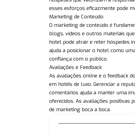
esses esforços eficazmente pode mel
Marketing de Conteúdo
O marketing de conteúdo é fundamenta
blogs, vídeos e outros materiais que
hotel pode atrair e reter hóspedes 
ajuda a posicionar o hotel como uma
confiança com o público.
Avaliações e Feedback
As avaliações online e o feedback d
em hotéis de luxo. Gerenciar a reput
comentários ajuda a manter uma im
oferecidos. As avaliações positiv
de marketing boca a boca.