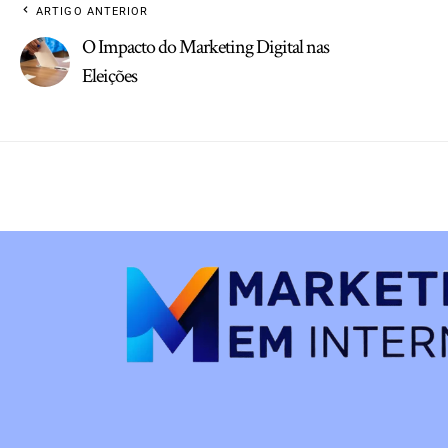
ARTIGO ANTERIOR
O Impacto do Marketing Digital nas
Eleições