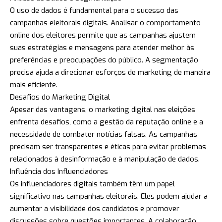
O uso de dados é fundamental para o sucesso das
campanhas eleitorais digitais. Analisar o comportamento
online dos eleitores permite que as campanhas ajustem
suas estratégias e mensagens para atender melhor às
preferências e preocupações do público. A segmentação
precisa ajuda a direcionar esforços de marketing de maneira
mais eficiente.
Desafios do Marketing Digital
Apesar das vantagens, o marketing digital nas eleições
enfrenta desafios, como a gestão da reputação online e a
necessidade de combater notícias falsas. As campanhas
precisam ser transparentes e éticas para evitar problemas
relacionados à desinformação e à manipulação de dados.
Influência dos Influenciadores
Os influenciadores digitais também têm um papel
significativo nas campanhas eleitorais. Eles podem ajudar a
aumentar a visibilidade dos candidatos e promover
discussões sobre questões importantes. A colaboração