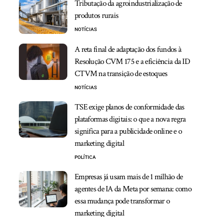
Tributação da agroindustrialização de
produtos rurais
NOTÍCIAS
A reta final de adaptação dos fundos à
Resolução CVM 175 e a eficiência da ID
CTVM na transição de estoques
NOTÍCIAS
TSE exige planos de conformidade das
plataformas digitais: o que a nova regra
significa para a publicidade online e o
marketing digital
POLÍTICA
Empresas já usam mais de 1 milhão de
agentes de IA da Meta por semana: como
essa mudança pode transformar o
marketing digital