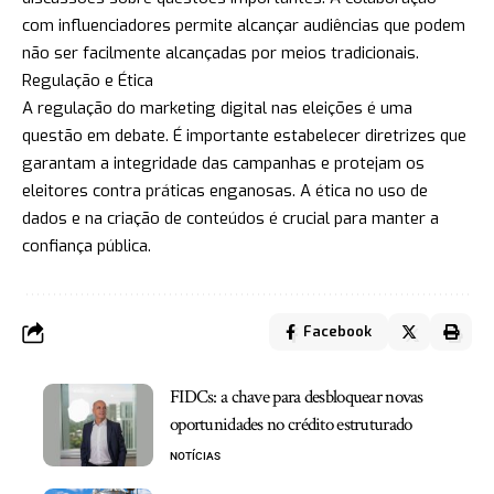
com influenciadores permite alcançar audiências que podem
não ser facilmente alcançadas por meios tradicionais.
Regulação e Ética
A regulação do marketing digital nas eleições é uma
questão em debate. É importante estabelecer diretrizes que
garantam a integridade das campanhas e protejam os
eleitores contra práticas enganosas. A ética no uso de
dados e na criação de conteúdos é crucial para manter a
confiança pública.
Facebook
FIDCs: a chave para desbloquear novas
oportunidades no crédito estruturado
NOTÍCIAS