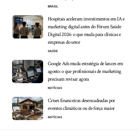
BRASIL
Hospitais aceleram investimentos em IA e
marketing digital antes do Fórum Saúde
Digital 2026: o que muda para clínicas e
empresas do setor
SAÚDE
Google Ads muda estratégia de lances em
agosto: o que profissionais de marketing
precisam revisar agora
NOTÍCIAS
Crises financeiras desencadeadas por
eventos climáticos ou de força maior
NOTÍCIAS