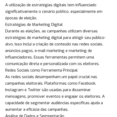
A utilização de estratégias digitais tem influenciado
significativamente o cenário político, especialmente em
épocas de eleição.
Estratégias de Marketing Digital
Durante as eleições, as campanhas utilizam diversas
estratégias de marketing digital para atingir seu público-
alvo. Isso inclui a criação de conteúdo nas redes sociais,
anúncios pagos, e-mail marketing e marketing de
influenciadores. Essas ferramentas permitem uma
comunicação direta e personalizada com os eleitores.
Redes Sociais como Ferramenta Principal
As redes sociais desempenham um papel crucial nas
campanhas eleitorais. Plataformas como Facebook,
Instagram e Twitter são usadas para disseminar
mensagens, promover eventos e engajar os eleitores. A
capacidade de segmentar audiências específicas ajuda a
aumentar a eficácia das campanhas.
Análise de Dados e Segmentação