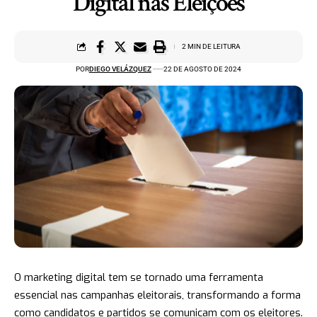
Digital nas Eleições
2 MIN DE LEITURA
POR
DIEGO VELÁZQUEZ
22 DE AGOSTO DE 2024
O marketing digital tem se tornado uma ferramenta
essencial nas campanhas eleitorais, transformando a forma
como candidatos e partidos se comunicam com os eleitores.