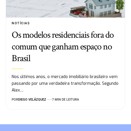
NOTÍCIAS
Os modelos residenciais fora do
comum que ganham espaço no
Brasil
Nos últimos anos, o mercado imobiliário brasileiro vem
passando por uma verdadeira transformação. Segundo
Alex…
POR
DIEGO VELÁZQUEZ
7 MIN DE LEITURA