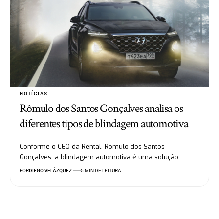
NOTÍCIAS
Rômulo dos Santos Gonçalves analisa os
diferentes tipos de blindagem automotiva
Conforme o CEO da Rental, Romulo dos Santos
Gonçalves, a blindagem automotiva é uma solução…
POR
DIEGO VELÁZQUEZ
5 MIN DE LEITURA