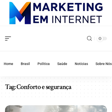
Home
Brasil
Política
Saúde
Notícias
Sobre Nós
Tag:
Conforto e segurança