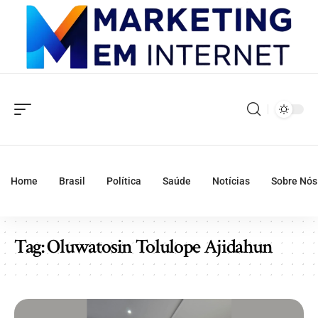
Home
Brasil
Política
Saúde
Notícias
Sobre Nós
Tag:
Oluwatosin Tolulope Ajidahun