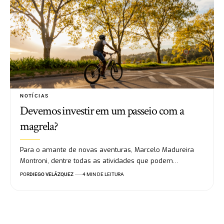
NOTÍCIAS
Devemos investir em um passeio com a
magrela?
Para o amante de novas aventuras, Marcelo Madureira
Montroni, dentre todas as atividades que podem…
POR
DIEGO VELÁZQUEZ
4 MIN DE LEITURA