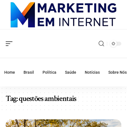
Home
Brasil
Política
Saúde
Notícias
Sobre Nós
Tag:
questões ambientais