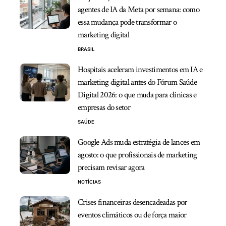
agentes de IA da Meta por semana: como
essa mudança pode transformar o
marketing digital
BRASIL
Hospitais aceleram investimentos em IA e
marketing digital antes do Fórum Saúde
Digital 2026: o que muda para clínicas e
empresas do setor
SAÚDE
Google Ads muda estratégia de lances em
agosto: o que profissionais de marketing
precisam revisar agora
NOTÍCIAS
Crises financeiras desencadeadas por
eventos climáticos ou de força maior