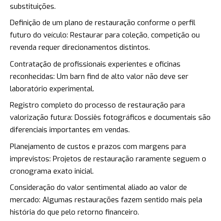
substituições.
Definição de um plano de restauração conforme o perfil
futuro do veículo: Restaurar para coleção, competição ou
revenda requer direcionamentos distintos.
Contratação de profissionais experientes e oficinas
reconhecidas: Um barn find de alto valor não deve ser
laboratório experimental.
Registro completo do processo de restauração para
valorização futura: Dossiês fotográficos e documentais são
diferenciais importantes em vendas.
Planejamento de custos e prazos com margens para
imprevistos: Projetos de restauração raramente seguem o
cronograma exato inicial.
Consideração do valor sentimental aliado ao valor de
mercado: Algumas restaurações fazem sentido mais pela
história do que pelo retorno financeiro.