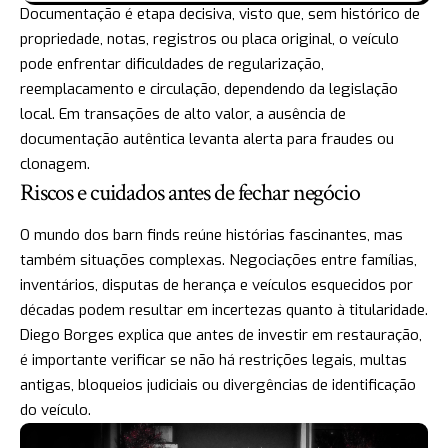
Documentação é etapa decisiva, visto que, sem histórico de
propriedade, notas, registros ou placa original, o veículo
pode enfrentar dificuldades de regularização,
reemplacamento e circulação, dependendo da legislação
local. Em transações de alto valor, a ausência de
documentação autêntica levanta alerta para fraudes ou
clonagem.
Riscos e cuidados antes de fechar negócio
O mundo dos barn finds reúne histórias fascinantes, mas
também situações complexas. Negociações entre famílias,
inventários, disputas de herança e veículos esquecidos por
décadas podem resultar em incertezas quanto à titularidade.
Diego Borges explica que antes de investir em restauração,
é importante verificar se não há restrições legais, multas
antigas, bloqueios judiciais ou divergências de identificação
do veículo.