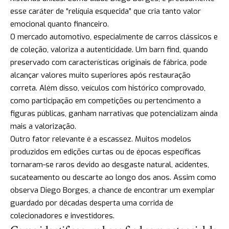
esse caráter de “relíquia esquecida” que cria tanto valor
emocional quanto financeiro.
O mercado automotivo, especialmente de carros clássicos e
de coleção, valoriza a autenticidade. Um barn find, quando
preservado com características originais de fábrica, pode
alcançar valores muito superiores após restauração
correta. Além disso, veículos com histórico comprovado,
como participação em competições ou pertencimento a
figuras públicas, ganham narrativas que potencializam ainda
mais a valorização.
Outro fator relevante é a escassez. Muitos modelos
produzidos em edições curtas ou de épocas específicas
tornaram-se raros devido ao desgaste natural, acidentes,
sucateamento ou descarte ao longo dos anos. Assim como
observa Diego Borges, a chance de encontrar um exemplar
guardado por décadas desperta uma corrida de
colecionadores e investidores.