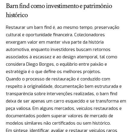
Barn find como investimento e patrimônio
histórico
Restaurar um barn find é, ao mesmo tempo, preservação
cultural e oportunidade financeira. Colecionadores
enxergam valor em manter viva parte da história
automotiva, enquanto investidores buscam retornos
associados à escassez e ao design atemporal, tal como
considera Diego Borges, o equilíbrio entre paixão e
estratégia é o que define os melhores projetos.
Quando o processo de restauração é conduzido com
respeito à originalidade, documentação bem estruturada e
transparência sobre intervenções realizadas, o barn find
deixa de ser apenas um carro esquecido e se transforma em
peça valiosa. Em alguns mercados, veículos restaurados e
documentados podem superar valores de mercado de
modelos similares não certificados ou sem histórico.
Em síntese, identificar, avaliar e restaurar veículos raros