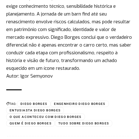
exige conhecimento técnico, sensibilidade histórica e
planejamento. A jornada de um barn find até seu
renascimento envolve riscos calculados, mas pode resultar
em patrimônio com significado, identidade e valor de
mercado expressivo. Diego Borges conclui que o verdadeiro
diferencial não é apenas encontrar o carro certo, mas saber
conduzir cada etapa com profissionalismo, respeito à
história e visão de futuro, transformando um achado
esquecido em um ícone restaurado.
Autor: Igor Semyonov
TAG:
DIEGO BORGES
ENGENHEIRO DIEGO BORGES
ENTUSIASTA DIEGO BORGES
O QUE ACONTECEU COM DIEGO BORGES
QUEM É DIEGO BORGES
TUDO SOBRE DIEGO BORGES