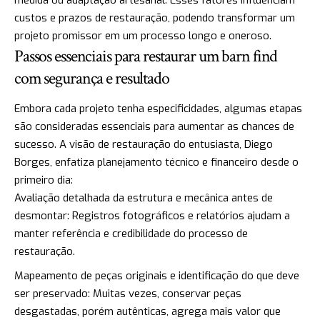
custos e prazos de restauração, podendo transformar um
projeto promissor em um processo longo e oneroso.
Passos essenciais para restaurar um barn find
com segurança e resultado
Embora cada projeto tenha especificidades, algumas etapas
são consideradas essenciais para aumentar as chances de
sucesso. A visão de restauração do entusiasta, Diego
Borges, enfatiza planejamento técnico e financeiro desde o
primeiro dia:
Avaliação detalhada da estrutura e mecânica antes de
desmontar: Registros fotográficos e relatórios ajudam a
manter referência e credibilidade do processo de
restauração.
Mapeamento de peças originais e identificação do que deve
ser preservado: Muitas vezes, conservar peças
desgastadas, porém autênticas, agrega mais valor que