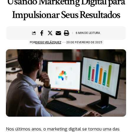
Usando Marketing Digital para
Impulsionar Seus Resultados
6 MIN DE LEITURA
POR
DIEGO VELÁZQUEZ
20 DE FEVEREIRO DE 2025
Nos últimos anos, o marketing digital se tornou uma das