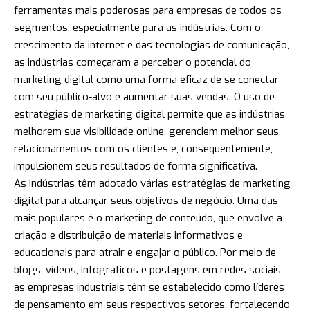
ferramentas mais poderosas para empresas de todos os
segmentos, especialmente para as indústrias. Com o
crescimento da internet e das tecnologias de comunicação,
as indústrias começaram a perceber o potencial do
marketing digital como uma forma eficaz de se conectar
com seu público-alvo e aumentar suas vendas. O uso de
estratégias de marketing digital permite que as indústrias
melhorem sua visibilidade online, gerenciem melhor seus
relacionamentos com os clientes e, consequentemente,
impulsionem seus resultados de forma significativa.
As indústrias têm adotado várias estratégias de marketing
digital para alcançar seus objetivos de negócio. Uma das
mais populares é o marketing de conteúdo, que envolve a
criação e distribuição de materiais informativos e
educacionais para atrair e engajar o público. Por meio de
blogs, vídeos, infográficos e postagens em redes sociais,
as empresas industriais têm se estabelecido como líderes
de pensamento em seus respectivos setores, fortalecendo