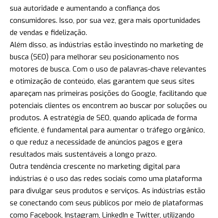
sua autoridade e aumentando a confiança dos
consumidores. Isso, por sua vez, gera mais oportunidades
de vendas e fidelização.
Além disso, as indústrias estão investindo no marketing de
busca (SEO) para melhorar seu posicionamento nos
motores de busca. Com o uso de palavras-chave relevantes
e otimização de conteúdo, elas garantem que seus sites
apareçam nas primeiras posições do Google, facilitando que
potenciais clientes os encontrem ao buscar por soluções ou
produtos. A estratégia de SEO, quando aplicada de forma
eficiente, é fundamental para aumentar o tráfego orgânico,
o que reduz a necessidade de anúncios pagos e gera
resultados mais sustentáveis a longo prazo.
Outra tendência crescente no marketing digital para
indústrias é o uso das redes sociais como uma plataforma
para divulgar seus produtos e serviços. As indústrias estão
se conectando com seus públicos por meio de plataformas
como Facebook, Instagram, LinkedIn e Twitter, utilizando