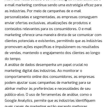
e-mail marketing continua sendo uma estratégia eficaz para
as indústrias. Por meio de campanhas de e-mail
personalizadas e segmentadas, as empresas conseguem
enviar ofertas exclusivas, atualizações de produtos e
conteúdos relevantes para os consumidores. O e-mail
marketing oferece uma maneira direta de se comunicar com
clientes potenciais e existentes, permitindo que as indústrias
promovam ações específicas e impulsionem os resultados
de vendas, mantendo o engajamento dos clientes ao longo
do tempo.
A análise de dados desempenha um papel crucial no
marketing digital das indústrias. Ao monitorar o
comportamento online dos consumidores, as empresas
podem ajustar suas campanhas de marketing para se
alinhar melhor às preferências e necessidades de seu
público-alvo. O uso de ferramentas de análise, como o
Google Analytics, permite que as indústrias identifiquem
quais canais de marketing estão gerando melhores