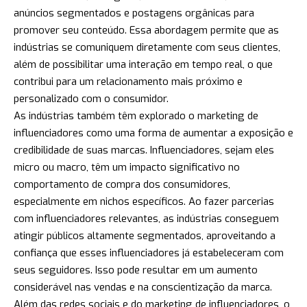
anúncios segmentados e postagens orgânicas para
promover seu conteúdo. Essa abordagem permite que as
indústrias se comuniquem diretamente com seus clientes,
além de possibilitar uma interação em tempo real, o que
contribui para um relacionamento mais próximo e
personalizado com o consumidor.
As indústrias também têm explorado o marketing de
influenciadores como uma forma de aumentar a exposição e
credibilidade de suas marcas. Influenciadores, sejam eles
micro ou macro, têm um impacto significativo no
comportamento de compra dos consumidores,
especialmente em nichos específicos. Ao fazer parcerias
com influenciadores relevantes, as indústrias conseguem
atingir públicos altamente segmentados, aproveitando a
confiança que esses influenciadores já estabeleceram com
seus seguidores. Isso pode resultar em um aumento
considerável nas vendas e na conscientização da marca.
Além das redes sociais e do marketing de influenciadores, o