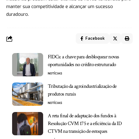
manter sua competitividade e alcançar um sucesso
duradouro.
Facebook
FIDCs: a chave para desbloquear novas
oportunidades no crédito estruturado
NOTÍCIAS
Tributação da agroindustrialização de
produtos rurais
NOTÍCIAS
A reta final de adaptação dos fundos à
Resolução CVM 175 e a eficiência da ID
CTVM na transição de estoques