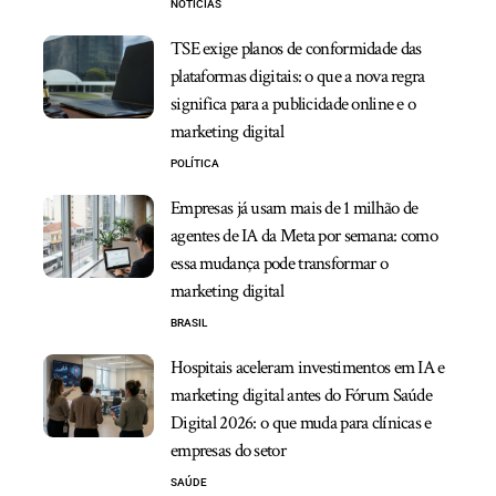
NOTÍCIAS
TSE exige planos de conformidade das
plataformas digitais: o que a nova regra
significa para a publicidade online e o
marketing digital
POLÍTICA
Empresas já usam mais de 1 milhão de
agentes de IA da Meta por semana: como
essa mudança pode transformar o
marketing digital
BRASIL
Hospitais aceleram investimentos em IA e
marketing digital antes do Fórum Saúde
Digital 2026: o que muda para clínicas e
empresas do setor
SAÚDE