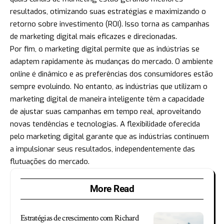
resultados, otimizando suas estratégias e maximizando o
retorno sobre investimento (ROI). Isso torna as campanhas
de marketing digital mais eficazes e direcionadas.
Por fim, o marketing digital permite que as indústrias se
adaptem rapidamente às mudanças do mercado. O ambiente
online é dinâmico e as preferências dos consumidores estão
sempre evoluindo. No entanto, as indústrias que utilizam o
marketing digital de maneira inteligente têm a capacidade
de ajustar suas campanhas em tempo real, aproveitando
novas tendências e tecnologias. A flexibilidade oferecida
pelo marketing digital garante que as indústrias continuem
a impulsionar seus resultados, independentemente das
flutuações do mercado.
More Read
Estratégias de crescimento com Richard