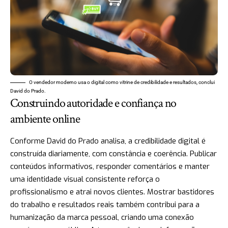
O vendedor moderno usa o digital como vitrine de credibilidade e resultados, conclui
David do Prado.
Construindo autoridade e confiança no
ambiente online
Conforme David do Prado analisa, a credibilidade digital é
construída diariamente, com constância e coerência. Publicar
conteúdos informativos, responder comentários e manter
uma identidade visual consistente reforça o
profissionalismo e atrai novos clientes. Mostrar bastidores
do trabalho e resultados reais também contribui para a
humanização da marca pessoal, criando uma conexão