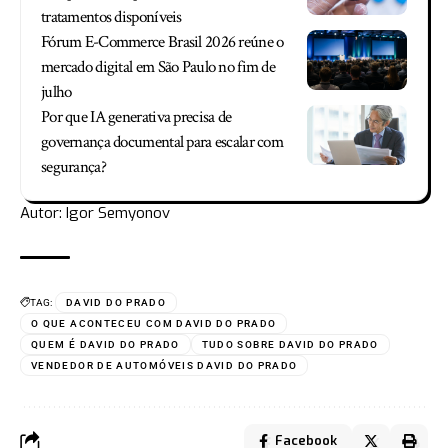
tratamentos disponíveis
Fórum E-Commerce Brasil 2026 reúne o
mercado digital em São Paulo no fim de
julho
Por que IA generativa precisa de
governança documental para escalar com
segurança?
Autor: Igor Semyonov
TAG:
DAVID DO PRADO
O QUE ACONTECEU COM DAVID DO PRADO
QUEM É DAVID DO PRADO
TUDO SOBRE DAVID DO PRADO
VENDEDOR DE AUTOMÓVEIS DAVID DO PRADO
Facebook