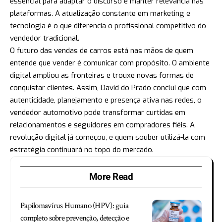
essencial para adaptar o discurso e manter relevância nas
plataformas. A atualização constante em marketing e
tecnologia é o que diferencia o profissional competitivo do
vendedor tradicional.
O futuro das vendas de carros está nas mãos de quem
entende que vender é comunicar com propósito. O ambiente
digital ampliou as fronteiras e trouxe novas formas de
conquistar clientes. Assim, David do Prado conclui que com
autenticidade, planejamento e presença ativa nas redes, o
vendedor automotivo pode transformar curtidas em
relacionamentos e seguidores em compradores fiéis. A
revolução digital já começou, e quem souber utilizá-la com
estratégia continuará no topo do mercado.
More Read
Papilomavírus Humano (HPV): guia
completo sobre prevenção, detecção e