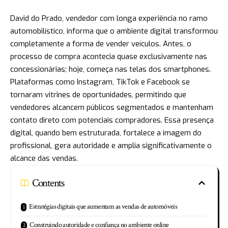
David do Prado, vendedor com longa experiência no ramo
automobilístico, informa que o ambiente digital transformou
completamente a forma de vender veículos. Antes, o
processo de compra acontecia quase exclusivamente nas
concessionárias; hoje, começa nas telas dos smartphones.
Plataformas como Instagram, TikTok e Facebook se
tornaram vitrines de oportunidades, permitindo que
vendedores alcancem públicos segmentados e mantenham
contato direto com potenciais compradores. Essa presença
digital, quando bem estruturada, fortalece a imagem do
profissional, gera autoridade e amplia significativamente o
alcance das vendas.
Contents
Estratégias digitais que aumentam as vendas de automóveis
Construindo autoridade e confiança no ambiente online