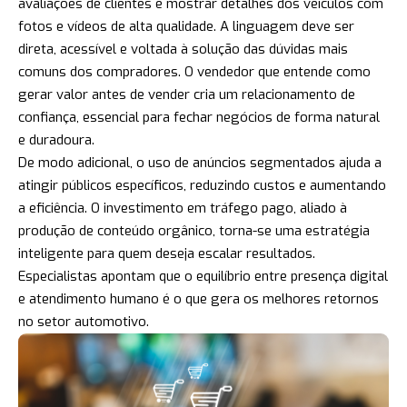
avaliações de clientes e mostrar detalhes dos veículos com
fotos e vídeos de alta qualidade. A linguagem deve ser
direta, acessível e voltada à solução das dúvidas mais
comuns dos compradores. O vendedor que entende como
gerar valor antes de vender cria um relacionamento de
confiança, essencial para fechar negócios de forma natural
e duradoura.
De modo adicional, o uso de anúncios segmentados ajuda a
atingir públicos específicos, reduzindo custos e aumentando
a eficiência. O investimento em tráfego pago, aliado à
produção de conteúdo orgânico, torna-se uma estratégia
inteligente para quem deseja escalar resultados.
Especialistas apontam que o equilíbrio entre presença digital
e atendimento humano é o que gera os melhores retornos
no setor automotivo.