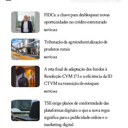
FIDCs: a chave para desbloquear novas
oportunidades no crédito estruturado
NOTÍCIAS
Tributação da agroindustrialização de
produtos rurais
NOTÍCIAS
A reta final de adaptação dos fundos à
Resolução CVM 175 e a eficiência da ID
CTVM na transição de estoques
NOTÍCIAS
TSE exige planos de conformidade das
plataformas digitais: o que a nova regra
significa para a publicidade online e o
marketing digital