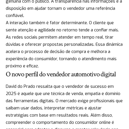
genuína com o público. A transparência nas informações e a
disposição em ajudar tornam o vendedor uma referência
confiável.
A interação também é fator determinante. O cliente que
sente atenção e agilidade no retorno tende a confiar mais.
As redes sociais permitem atender em tempo real, tirar
dúvidas e oferecer propostas personalizadas. Essa dinâmica
acelera o processo de decisão de compra e melhora a
experiência do consumidor, tornando o atendimento mais
próximo e eficaz.
O novo perfil do vendedor automotivo digital
David do Prado ressalta que o vendedor de sucesso em
2025 é aquele que une técnica de venda, empatia e domínio
das ferramentas digitais. O mercado exige profissionais que
saibam usar dados, interpretar métricas e ajustar
estratégias com base em resultados reais. Além disso,
compreender o comportamento do consumidor online é