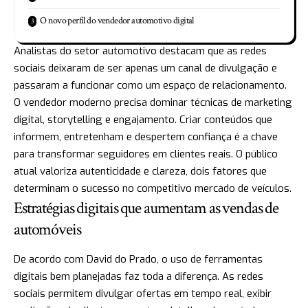
O novo perfil do vendedor automotivo digital
Analistas do setor automotivo destacam que as redes
sociais deixaram de ser apenas um canal de divulgação e
passaram a funcionar como um espaço de relacionamento.
O vendedor moderno precisa dominar técnicas de marketing
digital, storytelling e engajamento. Criar conteúdos que
informem, entretenham e despertem confiança é a chave
para transformar seguidores em clientes reais. O público
atual valoriza autenticidade e clareza, dois fatores que
determinam o sucesso no competitivo mercado de veículos.
Estratégias digitais que aumentam as vendas de
automóveis
De acordo com David do Prado, o uso de ferramentas
digitais bem planejadas faz toda a diferença. As redes
sociais permitem divulgar ofertas em tempo real, exibir