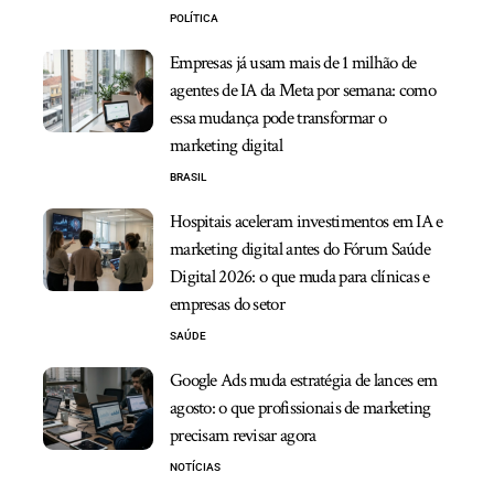
POLÍTICA
Empresas já usam mais de 1 milhão de
agentes de IA da Meta por semana: como
essa mudança pode transformar o
marketing digital
BRASIL
Hospitais aceleram investimentos em IA e
marketing digital antes do Fórum Saúde
Digital 2026: o que muda para clínicas e
empresas do setor
SAÚDE
Google Ads muda estratégia de lances em
agosto: o que profissionais de marketing
precisam revisar agora
NOTÍCIAS