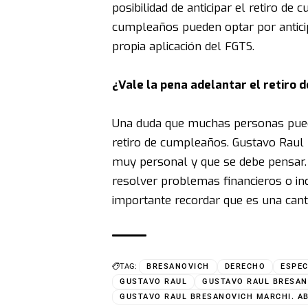
posibilidad de anticipar el retiro de
cumpleaños pueden optar por anticip
propia aplicación del FGTS.
¿Vale la pena adelantar el retiro
Una duda que muchas personas pueden 
retiro de cumpleaños. Gustavo Raul
muy personal y que se debe pensar. 
resolver problemas financieros o in
importante recordar que es una canti
TAG:
BRESANOVICH
DERECHO
ESPEC
GUSTAVO RAUL
GUSTAVO RAUL BRESAN
GUSTAVO RAUL BRESANOVICH MARCHI. A