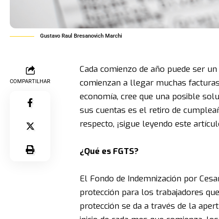
Gustavo Raul Bresanovich Marchi
Cada comienzo de año puede ser un
comienzan a llegar muchas facturas
COMPARTILHAR
economía, cree que una posible solu
sus cuentas es el retiro de cumplea
respecto, ¡sigue leyendo este artícul
¿Qué es FGTS?
El Fondo de Indemnización por Cesa
protección para los trabajadores que
protección se da a través de la aper