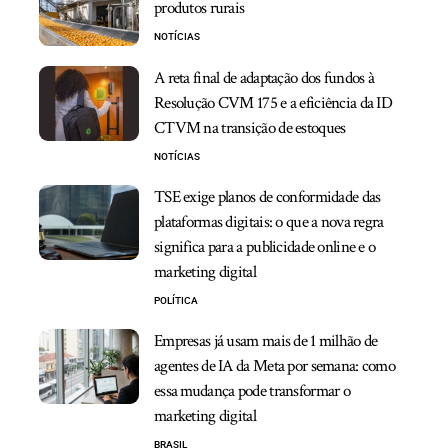
produtos rurais
NOTÍCIAS
A reta final de adaptação dos fundos à
Resolução CVM 175 e a eficiência da ID
CTVM na transição de estoques
NOTÍCIAS
TSE exige planos de conformidade das
plataformas digitais: o que a nova regra
significa para a publicidade online e o
marketing digital
POLÍTICA
Empresas já usam mais de 1 milhão de
agentes de IA da Meta por semana: como
essa mudança pode transformar o
marketing digital
BRASIL