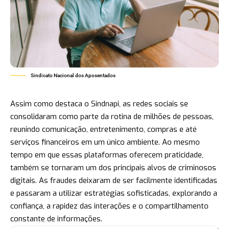
Sindicato Nacional dos Aposentados
Assim como destaca o Sindnapi, as redes sociais se
consolidaram como parte da rotina de milhões de pessoas,
reunindo comunicação, entretenimento, compras e até
serviços financeiros em um único ambiente. Ao mesmo
tempo em que essas plataformas oferecem praticidade,
também se tornaram um dos principais alvos de criminosos
digitais. As fraudes deixaram de ser facilmente identificadas
e passaram a utilizar estratégias sofisticadas, explorando a
confiança, a rapidez das interações e o compartilhamento
constante de informações.