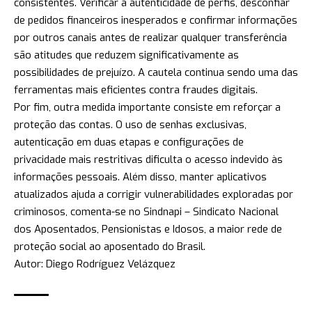
consistentes. Verificar a autenticidade de perfis, desconfiar
de pedidos financeiros inesperados e confirmar informações
por outros canais antes de realizar qualquer transferência
são atitudes que reduzem significativamente as
possibilidades de prejuízo. A cautela continua sendo uma das
ferramentas mais eficientes contra fraudes digitais.
Por fim, outra medida importante consiste em reforçar a
proteção das contas. O uso de senhas exclusivas,
autenticação em duas etapas e configurações de
privacidade mais restritivas dificulta o acesso indevido às
informações pessoais. Além disso, manter aplicativos
atualizados ajuda a corrigir vulnerabilidades exploradas por
criminosos, comenta-se no Sindnapi – Sindicato Nacional
dos Aposentados, Pensionistas e Idosos, a maior rede de
proteção social ao aposentado do Brasil.
Autor: Diego Rodríguez Velázquez