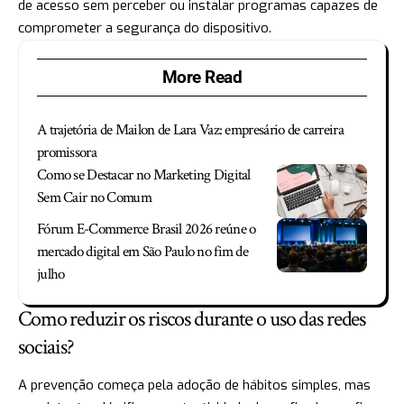
de acesso sem perceber ou instalar programas capazes de
comprometer a segurança do dispositivo.
More Read
A trajetória de Mailon de Lara Vaz: empresário de carreira
promissora
Como se Destacar no Marketing Digital
Sem Cair no Comum
Fórum E-Commerce Brasil 2026 reúne o
mercado digital em São Paulo no fim de
julho
Como reduzir os riscos durante o uso das redes
sociais?
A prevenção começa pela adoção de hábitos simples, mas