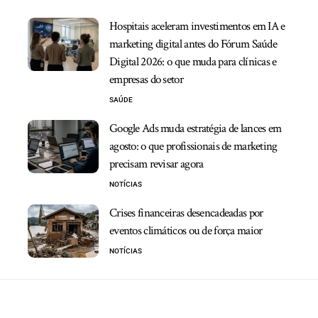
Hospitais aceleram investimentos em IA e
marketing digital antes do Fórum Saúde
Digital 2026: o que muda para clínicas e
empresas do setor
SAÚDE
Google Ads muda estratégia de lances em
agosto: o que profissionais de marketing
precisam revisar agora
NOTÍCIAS
Crises financeiras desencadeadas por
eventos climáticos ou de força maior
NOTÍCIAS