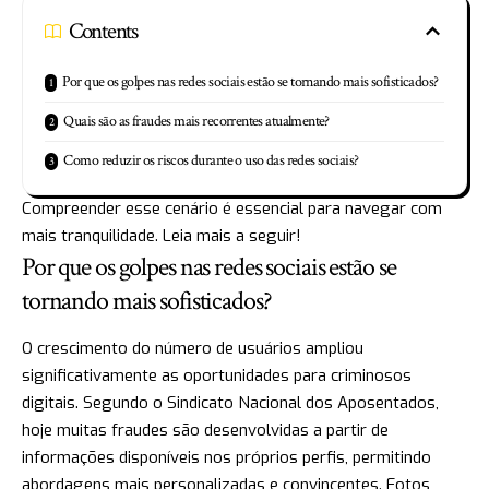
Contents
Por que os golpes nas redes sociais estão se tornando mais sofisticados?
Quais são as fraudes mais recorrentes atualmente?
Como reduzir os riscos durante o uso das redes sociais?
Compreender esse cenário é essencial para navegar com
mais tranquilidade. Leia mais a seguir!
Por que os golpes nas redes sociais estão se
tornando mais sofisticados?
O crescimento do número de usuários ampliou
significativamente as oportunidades para criminosos
digitais. Segundo o Sindicato Nacional dos Aposentados,
hoje muitas fraudes são desenvolvidas a partir de
informações disponíveis nos próprios perfis, permitindo
abordagens mais personalizadas e convincentes. Fotos,