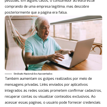
pessoais. Em alguns casos, o consumidor acredita estar
comprando de uma empresa legítima, mas descobre
posteriormente que a página era falsa.
Sindicato Nacional dos Aposentados
Também aumentam os golpes realizados por meio de
mensagens privadas. Links enviados por aplicativos
integrados às redes sociais prometem confirmar cadastros,
recuperar contas ou visualizar conteúdos exclusivos. Ao
acessar essas páginas, o usuário pode fornecer credenciais