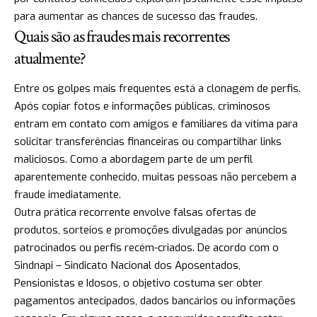
para aumentar as chances de sucesso das fraudes.
Quais são as fraudes mais recorrentes
atualmente?
Entre os golpes mais frequentes está a clonagem de perfis.
Após copiar fotos e informações públicas, criminosos
entram em contato com amigos e familiares da vítima para
solicitar transferências financeiras ou compartilhar links
maliciosos. Como a abordagem parte de um perfil
aparentemente conhecido, muitas pessoas não percebem a
fraude imediatamente.
Outra prática recorrente envolve falsas ofertas de
produtos, sorteios e promoções divulgadas por anúncios
patrocinados ou perfis recém-criados. De acordo com o
Sindnapi – Sindicato Nacional dos Aposentados,
Pensionistas e Idosos, o objetivo costuma ser obter
pagamentos antecipados, dados bancários ou informações