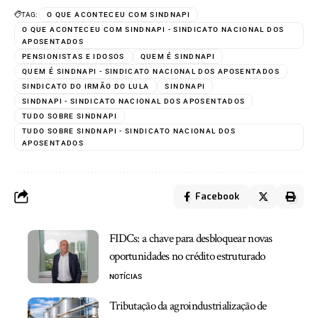
TAG:
O QUE ACONTECEU COM SINDNAPI
O QUE ACONTECEU COM SINDNAPI - SINDICATO NACIONAL DOS
APOSENTADOS
PENSIONISTAS E IDOSOS
QUEM É SINDNAPI
QUEM É SINDNAPI - SINDICATO NACIONAL DOS APOSENTADOS
SINDICATO DO IRMÃO DO LULA
SINDNAPI
SINDNAPI - SINDICATO NACIONAL DOS APOSENTADOS
TUDO SOBRE SINDNAPI
TUDO SOBRE SINDNAPI - SINDICATO NACIONAL DOS
APOSENTADOS
Facebook
FIDCs: a chave para desbloquear novas
oportunidades no crédito estruturado
NOTÍCIAS
Tributação da agroindustrialização de