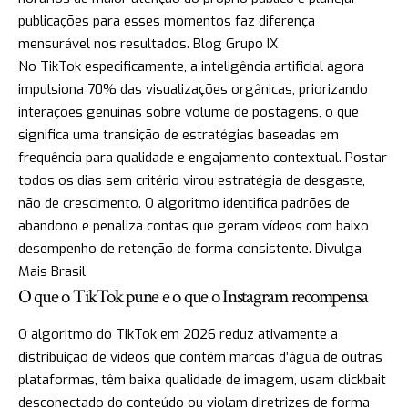
publicações para esses momentos faz diferença
mensurável nos resultados.
Blog Grupo IX
No TikTok especificamente, a inteligência artificial agora
impulsiona 70% das visualizações orgânicas, priorizando
interações genuínas sobre volume de postagens, o que
significa uma transição de estratégias baseadas em
frequência para qualidade e engajamento contextual. Postar
todos os dias sem critério virou estratégia de desgaste,
não de crescimento. O algoritmo identifica padrões de
abandono e penaliza contas que geram vídeos com baixo
desempenho de retenção de forma consistente.
Divulga
Mais Brasil
O que o TikTok pune e o que o Instagram recompensa
O algoritmo do TikTok em 2026 reduz ativamente a
distribuição de vídeos que contêm marcas d’água de outras
plataformas, têm baixa qualidade de imagem, usam clickbait
desconectado do conteúdo ou violam diretrizes de forma