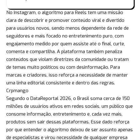
No Instagram, o algoritmo para Reels tem uma missão
clara de descobrir e promover conteúdo viral e divertido
para usuários novos, sendo menos dependente da rede de
seguidores e mais focado no entretenimento puro, com
engajamento medido por quem assiste até o final, curte,
comenta e compartilha. A plataforma também penaliza
conteúdos que violam diretrizes da comunidade ou tratam
de temas muito políticos ou com desinformação. Para
marcas e criadores, isso reforça a necessidade de manter
uma linha editorial consistente e dentro das regras.
Crpmango
Segundo o DataReportal 2026, o Brasil soma cerca de 150
milhões de usuários ativos em redes sociais, um público que
consome informação, entretenimento e, cada vez mais,
produtos sem sair dessas plataformas. Esse dado reforça
por que entender o algoritmo deixou de ser assunto apenas
de especialistas e virou necessidade de qualquer empresa