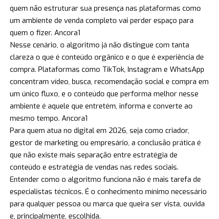
quem não estruturar sua presença nas plataformas como
um ambiente de venda completo vai perder espaço para
quem o fizer.
Ancora1
Nesse cenário, o algoritmo já não distingue com tanta
clareza o que é conteúdo orgânico e o que é experiência de
compra. Plataformas como TikTok, Instagram e WhatsApp
concentram vídeo, busca, recomendação social e compra em
um único fluxo, e o conteúdo que performa melhor nesse
ambiente é aquele que entretém, informa e converte ao
mesmo tempo.
Ancora1
Para quem atua no digital em 2026, seja como criador,
gestor de marketing ou empresário, a conclusão prática é
que não existe mais separação entre estratégia de
conteúdo e estratégia de vendas nas redes sociais.
Entender como o algoritmo funciona não é mais tarefa de
especialistas técnicos. É o conhecimento mínimo necessário
para qualquer pessoa ou marca que queira ser vista, ouvida
e, principalmente, escolhida.