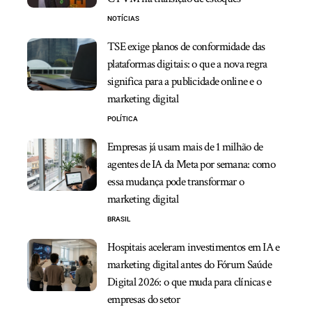
NOTÍCIAS
TSE exige planos de conformidade das
plataformas digitais: o que a nova regra
significa para a publicidade online e o
marketing digital
POLÍTICA
Empresas já usam mais de 1 milhão de
agentes de IA da Meta por semana: como
essa mudança pode transformar o
marketing digital
BRASIL
Hospitais aceleram investimentos em IA e
marketing digital antes do Fórum Saúde
Digital 2026: o que muda para clínicas e
empresas do setor