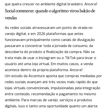
que queira crescer no ambiente digital brasileiro.
Ancora1
Social commerce: quando o algoritmo virou balcão de
vendas
As redes sociais atravessaram um ponto de virada no
varejo digital, e em 2026 plataformas que antes
funcionavam principalmente como canais de divulgação
passaram a concentrar toda a jornada de consumo, da
descoberta do produto à finalização da compra. Não se
trata mais de usar o Instagram ou o TikTok para levar o
usuário até uma loja virtual. Em muitos casos, a venda
acontece dentro da própria plataforma.
Ancora1
Um estudo da Accenture aponta que compras mediadas por
redes sociais avançam até três vezes mais rápido do que
lojas virtuais convencionais, impulsionadas pela integração
entre conteúdo, recomendação e pagamento no mesmo
ambiente. Para marcas de varejo, serviços e produtos
digitais, isso é tanto uma oportunidade quanto um alerta: