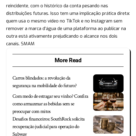
reincidente, com o histórico da conta pesando nas
distribuições futuras. Isso tem uma implicação prática direta:
quem usa o mesmo vídeo no TikTok e no Instagram sem
remover a marca d’água de uma plataforma ao publicar na
outra está ativamente prejudicando o alcance nos dois
canais.
SMAM
More Read
Carros blindados: a revolução da
segurança na mobilidade do futuro?
Com medo de estragar seu vinho? Confira
como armazenar as bebidas sem se
preocupar com mitos
Desafios financeiros: SouthRock solicita
recuperação judicial para operação do
Subway