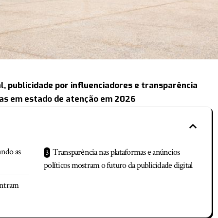
al, publicidade por influenciadores e transparência
ias em estado de atenção em 2026
ando as
Transparência nas plataformas e anúncios
políticos mostram o futuro da publicidade digital
 entram