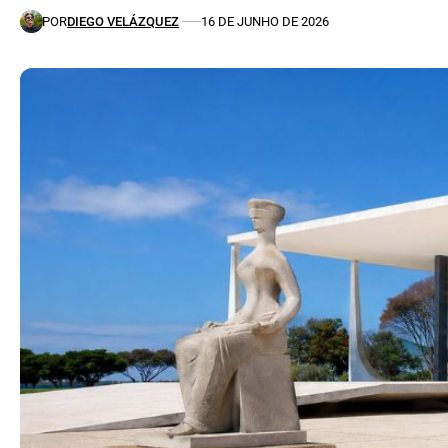
POR
DIEGO VELÁZQUEZ
16 DE JUNHO DE 2026