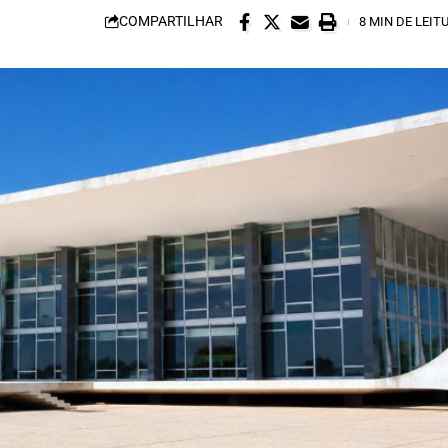
COMPARTILHAR
8 MIN DE LEIT